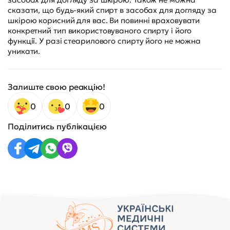
сказати, що будь-який спирт в засобах для догляду за
шкірою корисний для вас. Ви повинні враховувати
конкретний тип використовуваного спирту і його
функції. У разі стеарилового спирту його не можна
уникати.
Залиште свою реакцію!
0
0
0
Поділитись публікацією