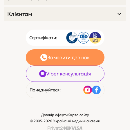
Клієнтам
Сертифікати:
Замовити дзвінок
Viber консультація
Приєднуйтеся:
Договір оферти
Карта сайту
© 2005-2026 Українські медичні системи