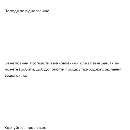
Поради по відновленню
Ви не повинні поспішати з відновленням, але є певні речі, які ви
можете зробити, щоб допомогти процесу природного зцілення
вашого тіла.
Харчуйтеся правильно