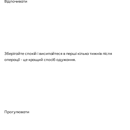
Відпочивати
Зберігайте спокій і висипайтеся в перші кілька тижнів після
операції - це кращий спосіб одужання.
Прогулювати