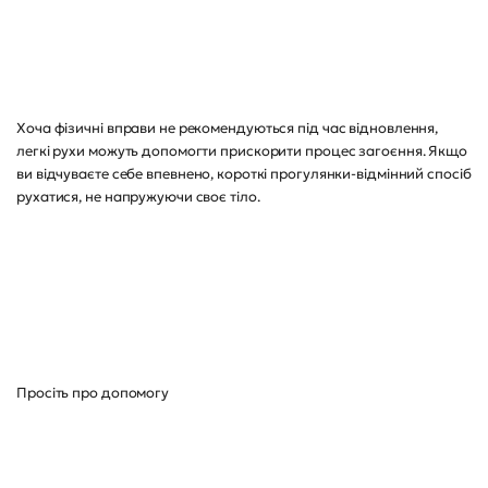
Хоча фізичні вправи не рекомендуються під час відновлення,
легкі рухи можуть допомогти прискорити процес загоєння. Якщо
ви відчуваєте себе впевнено, короткі прогулянки-відмінний спосіб
рухатися, не напружуючи своє тіло.
Просіть про допомогу