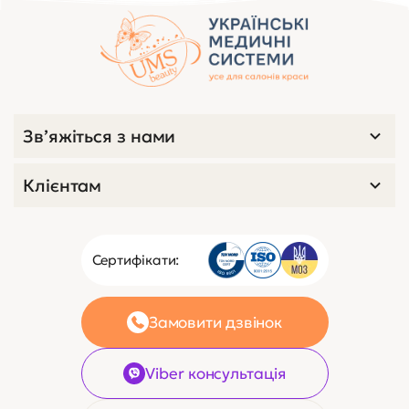
Зв’яжіться з нами
Клієнтам
Сертифікати:
Замовити дзвінок
Viber консультація