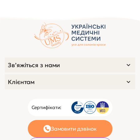
Зв’яжіться з нами
Клієнтам
Сертифікати:
Замовити дзвінок