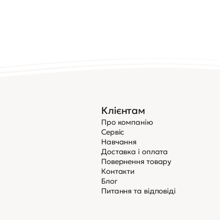
Клієнтам
Про компанію
Сервіс
Навчання
Доставка і оплата
Повернення товару
Контакти
Блог
Питання та відповіді