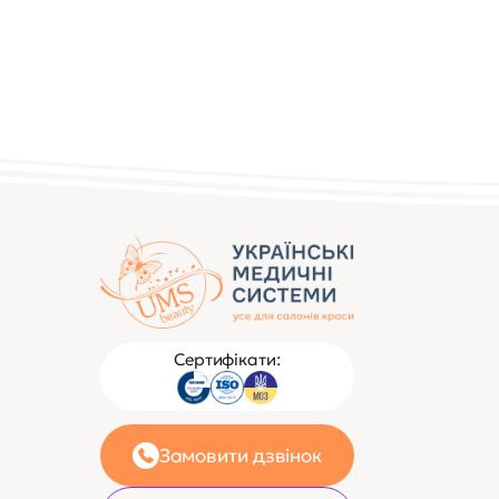
Сертифікати:
Замовити дзвінок