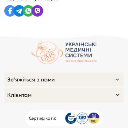
Зв’яжіться з нами
Клієнтам
Сертифікати: