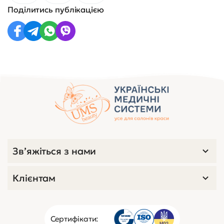
Поділитись публікацією
Зв’яжіться з нами
Клієнтам
Сертифікати: