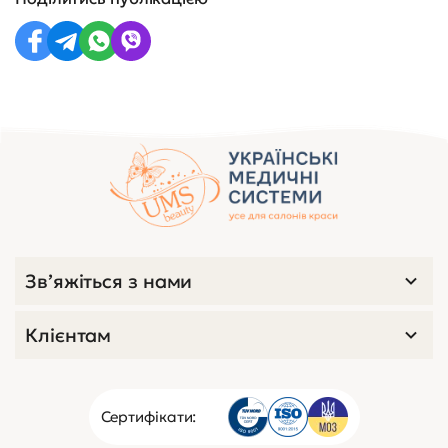
Зв’яжіться з нами
Клієнтам
Сертифікати: