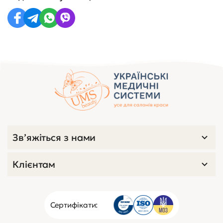
Зв’яжіться з нами
Клієнтам
Сертифікати: