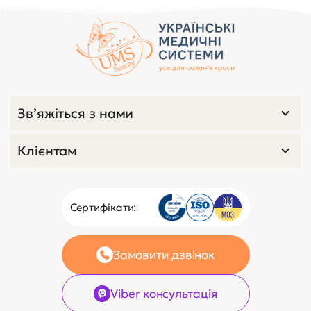
Зв’яжіться з нами
Клієнтам
Сертифікати:
Замовити дзвінок
Viber консультація