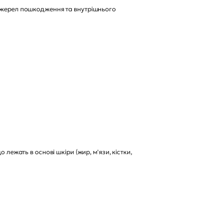
 джерел пошкодження та внутрішнього
лежать в основі шкіри (жир, м'язи, кістки,