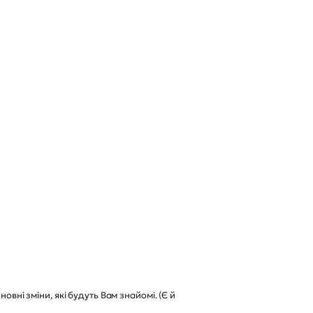
овні зміни, які будуть Вам знайомі. (Є й