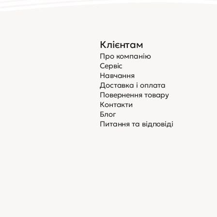
Клієнтам
Про компанію
Сервіс
Навчання
Доставка і оплата
Повернення товару
Контакти
Блог
Питання та відповіді