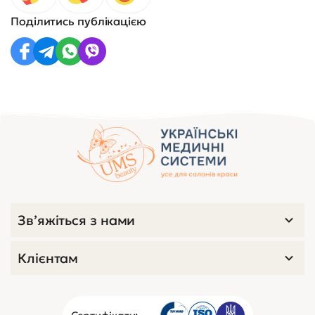
Поділитись публікацією
Зв’яжіться з нами
Клієнтам