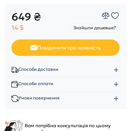
649 ₴
14 $
Знайшли дешевше?
Повідомити про наявність
Способи доставки
Способи оплати
Умови повернення
Вам потрібна консультація по цьому