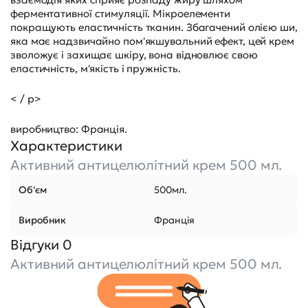
ферментативної стимуляції. Мікроелементи
покращують еластичність тканин. Збагачений олією ши,
яка має надзвичайно пом'якшувальний ефект, цей крем
зволожує і захищає шкіру, вона відновлює свою
еластичність, м'якість і пружність.
< / p>
виробництво: Франція.
Характеристики
Активний антицелюлітний крем 500 мл.
Об'єм
500мл.
Виробник
Франція
Відгуки 0
Активний антицелюлітний крем 500 мл.