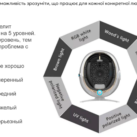
 можливість зрозуміти, що працює для кожної конкретної л