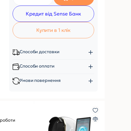
Кредит від Sense Банк
Купити в 1 клік
Способи доставки
Способи оплати
Умови повернення
 роботи