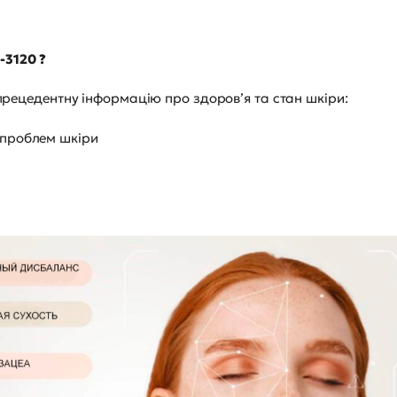
-3120 ?
рецедентну інформацію про здоров’я та стан шкіри:
 проблем шкіри