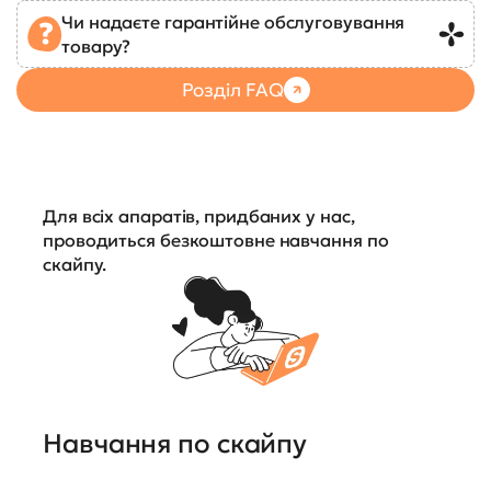
Чи надаєте гарантійне обслуговування
товару?
Розділ FAQ
Для всіх апаратів, придбаних у нас,
проводиться безкоштовне навчання по
скайпу.
Навчання по скайпу