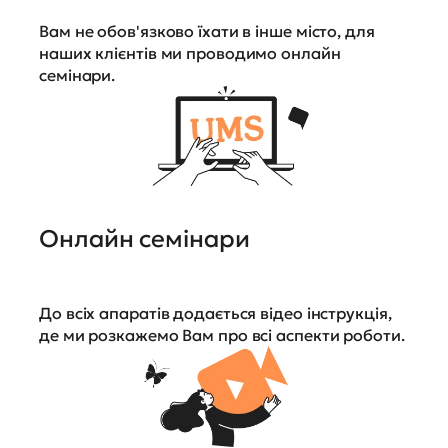
Вам не обов'язково їхати в інше місто, для
наших клієнтів ми проводимо онлайн
семінари.
Онлайн семінари
До всіх апаратів додається відео інструкція,
де ми розкажемо Вам про всі аспекти роботи.