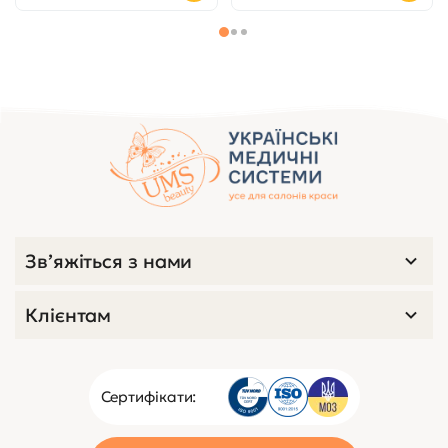
Зв’яжіться з нами
Клієнтам
Сертифікати: