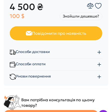
4 500 ₴
100 $
Знайшли дешевше?
Повідомити про наявність
Способи доставки
Способи оплати
Умови повернення
Вам потрібна консультація по цьому
товару?