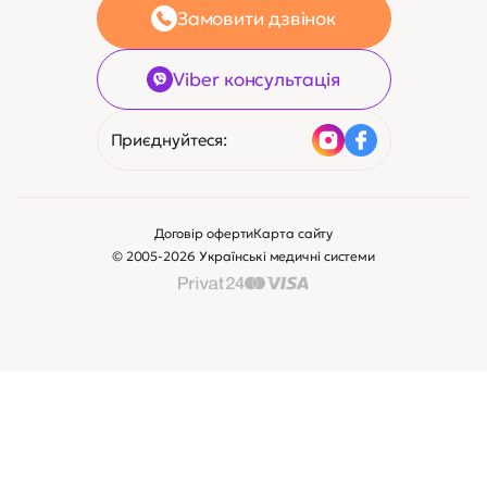
Замовити дзвінок
Viber консультація
Приєднуйтеся:
Договір оферти
Карта сайту
© 2005-2026 Українські медичні системи