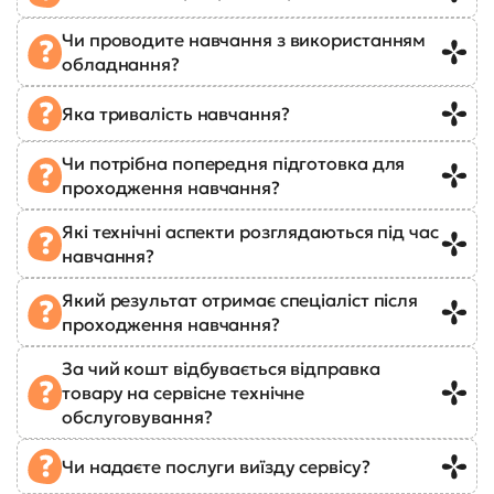
Чи проводите навчання з використанням
обладнання?
Яка тривалість навчання?
Чи потрібна попередня підготовка для
проходження навчання?
Які технічні аспекти розглядаються під час
навчання?
Який результат отримає спеціаліст після
проходження навчання?
За чий кошт відбувається відправка
товару на сервісне технічне
обслуговування?
Чи надаєте послуги виїзду сервісу?