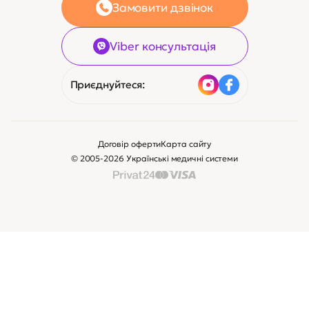
Замовити дзвінок
Viber консультація
Приєднуйтеся:
Договір оферти
Карта сайту
© 2005-2026 Українські медичні системи