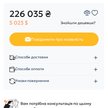
226 035 ₴
5 023 $
Знайшли дешевше?
Повідомити про наявність
Способи доставки
Способи оплати
Умови повернення
Вам потрібна консультація по цьому