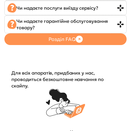
Чи надаєте послуги виїзду сервісу?
Чи надаєте гарантійне обслуговування
товару?
Розділ FAQ
Для всіх апаратів, придбаних у нас,
проводиться безкоштовне навчання по
скайпу.