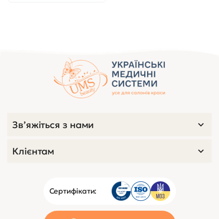
Зв’яжіться з нами
Клієнтам
Сертифікати: