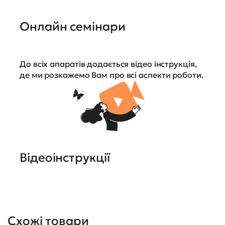
Онлайн семінари
До всіх апаратів додається відео інструкція,
де ми розкажемо Вам про всі аспекти роботи.
Відеоінструкції
Схожі товари