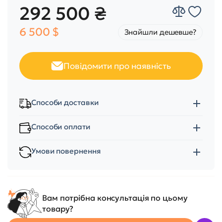
292 500 ₴
6 500 $
Знайшли дешевше?
Повідомити про наявність
Способи доставки
Способи оплати
Умови повернення
Вам потрібна консультація по цьому
товару?