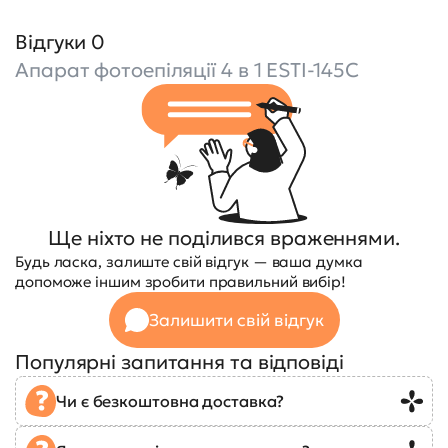
Відгуки 0
Апарат фотоепіляції 4 в 1 ESTI-145C
Ще ніхто не поділився враженнями.
Будь ласка, залиште свій відгук — ваша думка
допоможе іншим зробити правильний вибір!
Залишити свій відгук
Популярні запитання та відповіді
Чи є безкоштовна доставка?