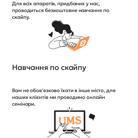
Для всіх апаратів, придбаних у нас,
проводиться безкоштовне навчання по
скайпу.
Навчання по скайпу
Вам не обов'язково їхати в інше місто, для
наших клієнтів ми проводимо онлайн
семінари.