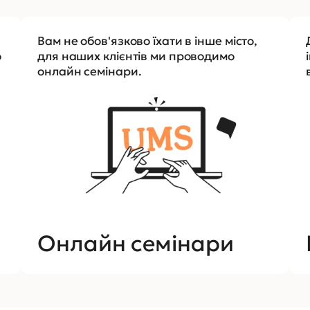
Вам не обов'язково їхати в інше місто,
о
для наших клієнтів ми проводимо
онлайн семінари.
Онлайн семінари