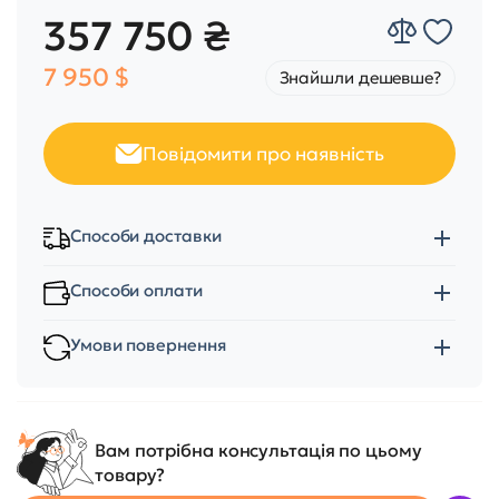
357 750 ₴
7 950 $
Знайшли дешевше?
Повідомити про наявність
Способи доставки
Способи оплати
Умови повернення
Вам потрібна консультація по цьому
товару?