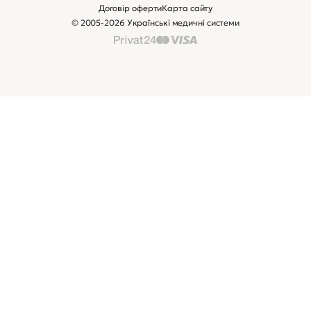
Договір оферти
Карта сайту
© 2005-2026 Українські медичні системи