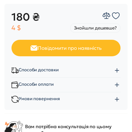
180 ₴
4 $
Знайшли дешевше?
Повідомити про наявність
Способи доставки
Способи оплати
Умови повернення
Вам потрібна консультація по цьому