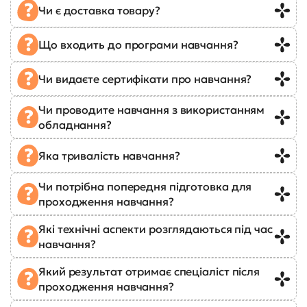
Чи є доставка товару?
Що входить до програми навчання?
Чи видаєте сертифікати про навчання?
Чи проводите навчання з використанням
обладнання?
Яка тривалість навчання?
Чи потрібна попередня підготовка для
проходження навчання?
Які технічні аспекти розглядаються під час
навчання?
Який результат отримає спеціаліст після
проходження навчання?