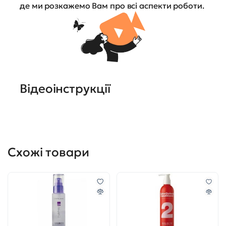
де ми розкажемо Вам про всі аспекти роботи.
Відеоінструкції
Схожі товари