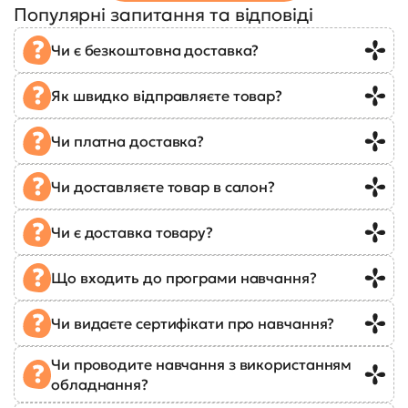
Популярні запитання та відповіді
Чи є безкоштовна доставка?
Як швидко відправляєте товар?
Чи платна доставка?
Чи доставляєте товар в салон?
Чи є доставка товару?
Що входить до програми навчання?
Чи видаєте сертифікати про навчання?
Чи проводите навчання з використанням
обладнання?