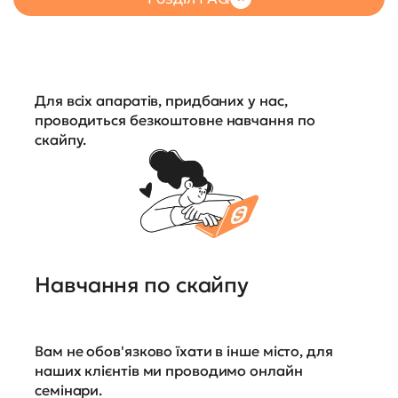
Для всіх апаратів, придбаних у нас,
проводиться безкоштовне навчання по
скайпу.
Навчання по скайпу
Вам не обов'язково їхати в інше місто, для
наших клієнтів ми проводимо онлайн
семінари.