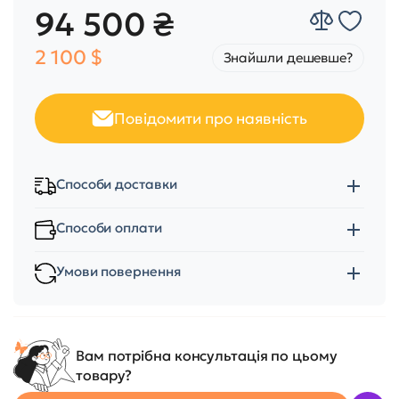
94 500 ₴
2 100 $
Знайшли дешевше?
Повідомити про наявність
Способи доставки
Способи оплати
Умови повернення
Вам потрібна консультація по цьому
товару?