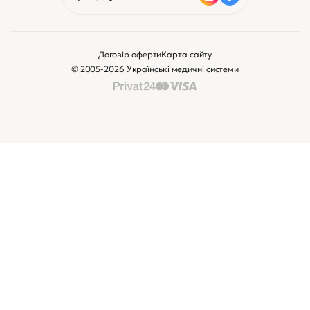
Договір оферти
Карта сайту
© 2005-2026 Українські медичні системи