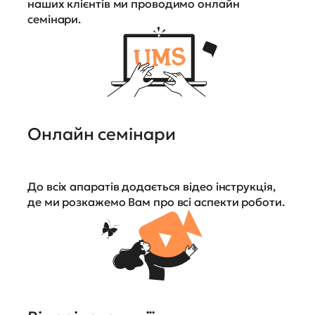
наших клієнтів ми проводимо онлайн
семінари.
Онлайн семінари
До всіх апаратів додається відео інструкція,
де ми розкажемо Вам про всі аспекти роботи.