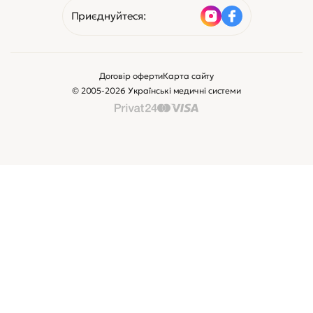
Приєднуйтеся:
Договір оферти
Карта сайту
© 2005-2026 Українські медичні системи