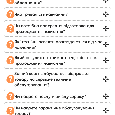
обладнання?
Яка тривалість навчання?
Чи потрібна попередня підготовка для
проходження навчання?
Які технічні аспекти розглядаються під час
навчання?
Який результат отримає спеціаліст після
проходження навчання?
За чий кошт відбувається відправка
товару на сервісне технічне
обслуговування?
Чи надаєте послуги виїзду сервісу?
Чи надаєте гарантійне обслуговування
товару?