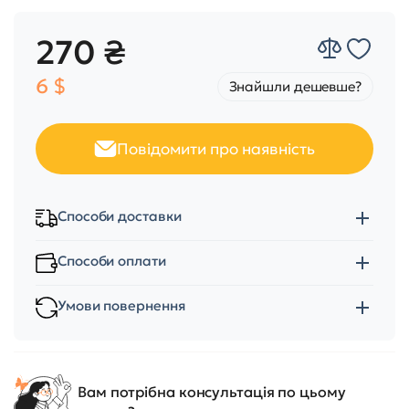
270 ₴
6 $
Знайшли дешевше?
Повідомити про наявність
Способи доставки
Способи оплати
Умови повернення
Вам потрібна консультація по цьому