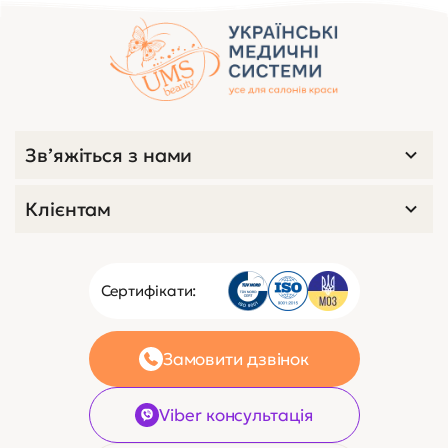
Зв’яжіться з нами
Клієнтам
Сертифікати:
Замовити дзвінок
Viber консультація