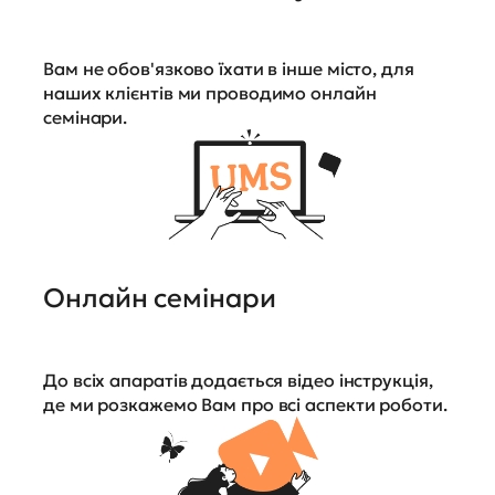
Вам не обов'язково їхати в інше місто, для
наших клієнтів ми проводимо онлайн
семінари.
Онлайн семінари
До всіх апаратів додається відео інструкція,
де ми розкажемо Вам про всі аспекти роботи.