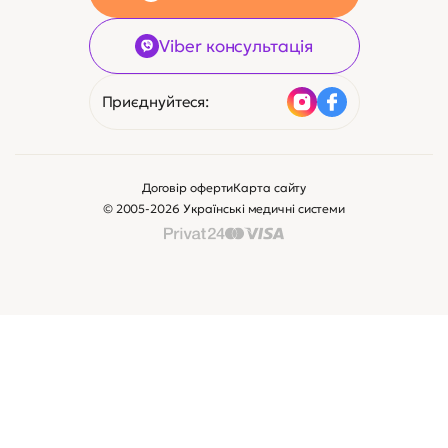
Viber консультація
Приєднуйтеся:
Договір оферти
Карта сайту
© 2005-2026 Українські медичні системи