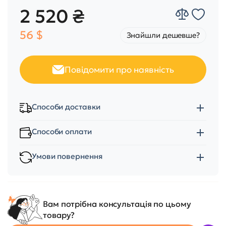
2 520 ₴
56 $
Знайшли дешевше?
Повідомити про наявність
Способи доставки
Способи оплати
Умови повернення
Вам потрібна консультація по цьому
товару?