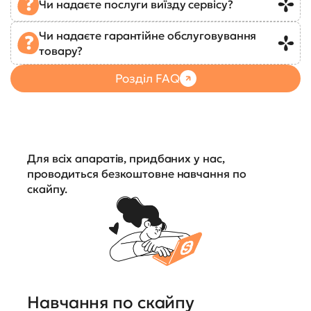
Чи надаєте послуги виїзду сервісу?
Чи надаєте гарантійне обслуговування
товару?
Розділ FAQ
Для всіх апаратів, придбаних у нас,
проводиться безкоштовне навчання по
скайпу.
Навчання по скайпу