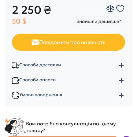
2 250 ₴
50 $
Знайшли дешевше?
Повідомити про наявність
Способи доставки
Способи оплати
Умови повернення
Вам потрібна консультація по цьому
товару?