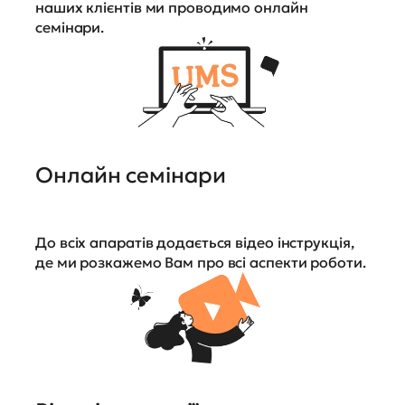
наших клієнтів ми проводимо онлайн
семінари.
Онлайн семінари
До всіх апаратів додається відео інструкція,
де ми розкажемо Вам про всі аспекти роботи.