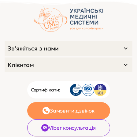
Зв’яжіться з нами
Клієнтам
Сертифікати:
Замовити дзвінок
Viber консультація