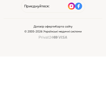
Приєднуйтеся:
Договір оферти
Карта сайту
© 2005-2026 Українські медичні системи