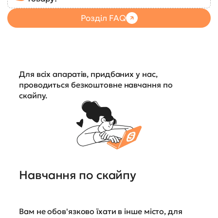
Розділ FAQ
Для всіх апаратів, придбаних у нас,
проводиться безкоштовне навчання по
скайпу.
Навчання по скайпу
Вам не обов'язково їхати в інше місто, для