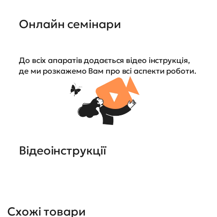
Онлайн семінари
До всіх апаратів додається відео інструкція,
де ми розкажемо Вам про всі аспекти роботи.
Відеоінструкції
Схожі товари