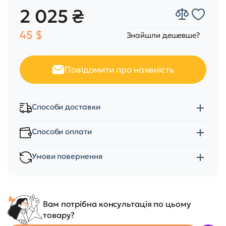
2 025 ₴
45 $
Знайшли дешевше?
Повідомити про наявність
Способи доставки
Способи оплати
Умови повернення
Вам потрібна консультація по цьому
товару?