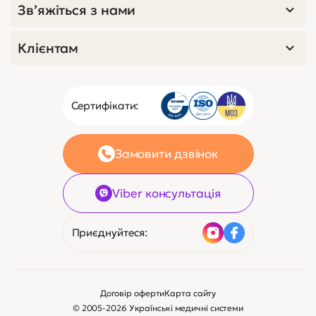
Зв’яжіться з нами
Клієнтам
Сертифікати:
Замовити дзвінок
Viber консультація
Приєднуйтеся:
Договір оферти
Карта сайту
© 2005-2026 Українські медичні системи