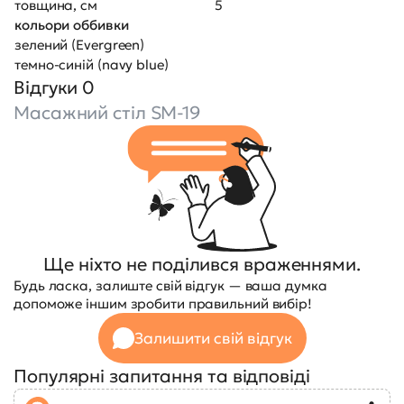
товщина, см
5
кольори оббивки
зелений (Evergreen)
темно-синій (navy blue)
Відгуки 0
Масажний стіл SM-19
Ще ніхто не поділився враженнями.
Будь ласка, залиште свій відгук — ваша думка
допоможе іншим зробити правильний вибір!
Залишити свій відгук
Популярні запитання та відповіді