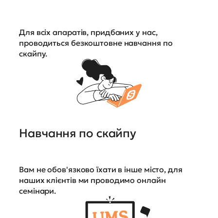
Для всіх апаратів, придбаних у нас,
проводиться безкоштовне навчання по
скайпу.
Навчання по скайпу
Вам не обов'язково їхати в інше місто, для
наших клієнтів ми проводимо онлайн
семінари.