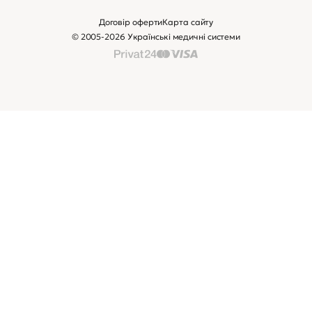
Договір оферти
Карта сайту
© 2005-2026 Українські медичні системи