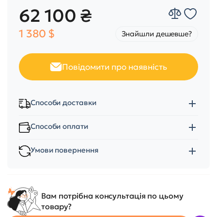
62 100 ₴
1 380 $
Знайшли дешевше?
Повідомити про наявність
Способи доставки
Способи оплати
Умови повернення
Вам потрібна консультація по цьому
товару?