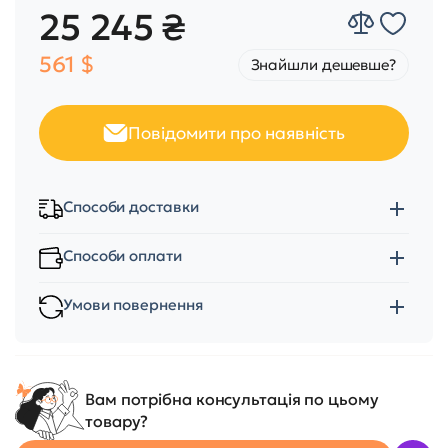
25 245 ₴
561 $
Знайшли дешевше?
Повідомити про наявність
Способи доставки
Способи оплати
Умови повернення
Вам потрібна консультація по цьому
товару?