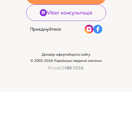
Viber консультація
Приєднуйтеся:
Договір оферти
Карта сайту
© 2005-2026 Українські медичні системи