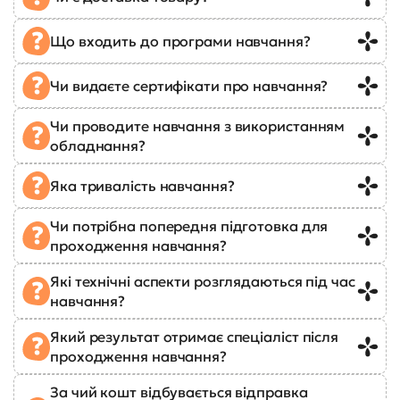
Що входить до програми навчання?
Чи видаєте сертифікати про навчання?
Чи проводите навчання з використанням
обладнання?
Яка тривалість навчання?
Чи потрібна попередня підготовка для
проходження навчання?
Які технічні аспекти розглядаються під час
навчання?
Який результат отримає спеціаліст після
проходження навчання?
За чий кошт відбувається відправка