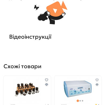
Відеоінструкції
Схожі товари