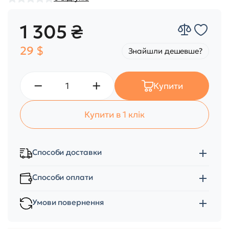
1 305 ₴
29 $
Знайшли дешевше?
Купити
Купити в 1 клік
Способи доставки
Способи оплати
Умови повернення