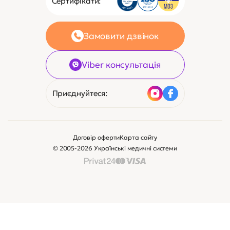
Сертифікати:
Замовити дзвінок
Viber консультація
Приєднуйтеся:
Договір оферти
Карта сайту
© 2005-2026 Українські медичні системи