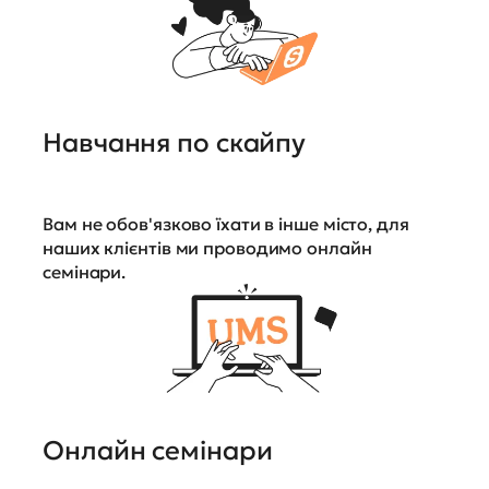
Навчання по скайпу
Вам не обов'язково їхати в інше місто, для
наших клієнтів ми проводимо онлайн
семінари.
Онлайн семінари