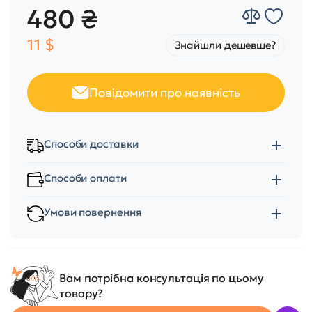
480 ₴
11 $
Знайшли дешевше?
Повідомити про наявність
Способи доставки
Способи оплати
Умови повернення
Вам потрібна консультація по цьому
товару?