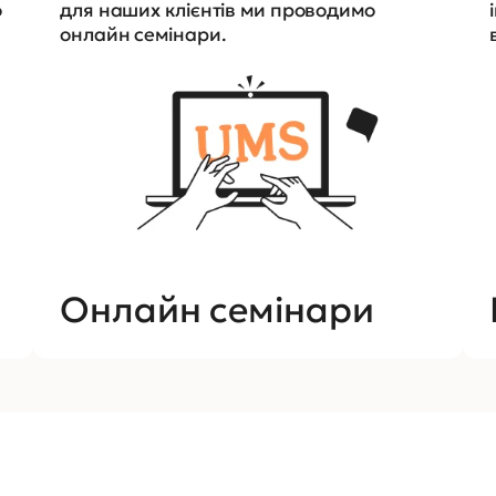
о
для наших клієнтів ми проводимо
онлайн семінари.
Онлайн семінари