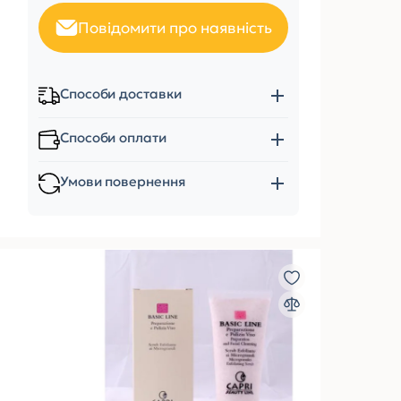
Повідомити про наявність
Способи доставки
Способи оплати
Умови повернення