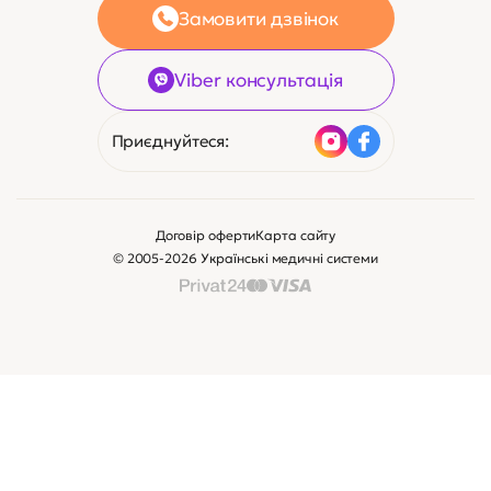
Замовити дзвінок
Viber консультація
Приєднуйтеся:
Договір оферти
Карта сайту
© 2005-2026 Українські медичні системи