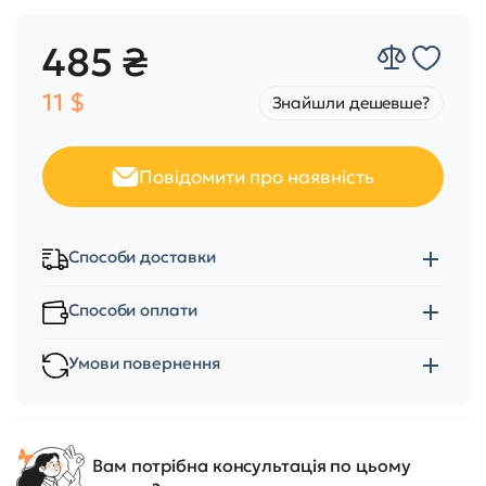
485 ₴
11 $
Знайшли дешевше?
Повідомити про наявність
Способи доставки
Способи оплати
Умови повернення
Вам потрібна консультація по цьому