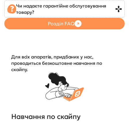
Чи надаєте гарантійне обслуговування
товару?
Розділ FAQ
Для всіх апаратів, придбаних у нас,
проводиться безкоштовне навчання по
скайпу.
Навчання по скайпу