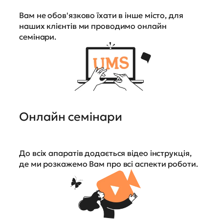
Вам не обов'язково їхати в інше місто, для
наших клієнтів ми проводимо онлайн
семінари.
Онлайн семінари
До всіх апаратів додається відео інструкція,
де ми розкажемо Вам про всі аспекти роботи.