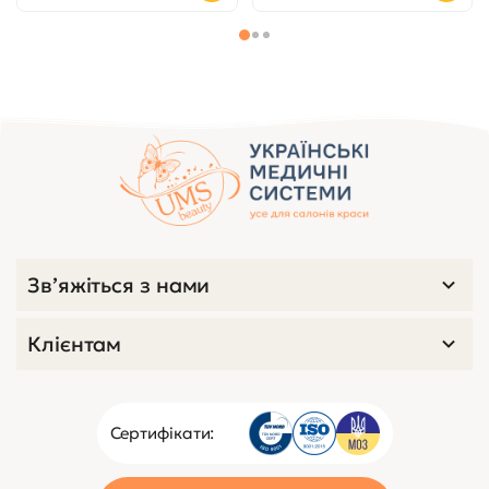
Зв’яжіться з нами
Клієнтам
Сертифікати: