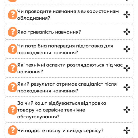
Чи проводите навчання з використанням
обладнання?
Яка тривалість навчання?
Чи потрібна попередня підготовка для
проходження навчання?
Які технічні аспекти розглядаються під час
навчання?
Який результат отримає спеціаліст після
проходження навчання?
За чий кошт відбувається відправка
товару на сервісне технічне
обслуговування?
Чи надаєте послуги виїзду сервісу?