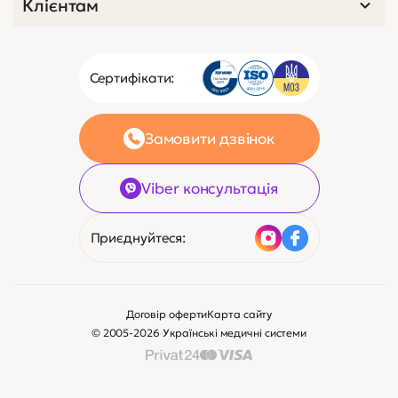
Клієнтам
Сертифікати:
Замовити дзвінок
Viber консультація
Приєднуйтеся:
Договір оферти
Карта сайту
© 2005-2026 Українські медичні системи