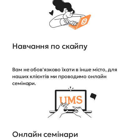
Навчання по скайпу
Вам не обов'язково їхати в інше місто, для
наших клієнтів ми проводимо онлайн
семінари.
Онлайн семінари