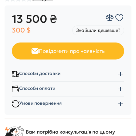
13 500 ₴
300 $
Знайшли дешевше?
Повідомити про наявність
Способи доставки
Способи оплати
Умови повернення
Вам потрібна консультація по цьому