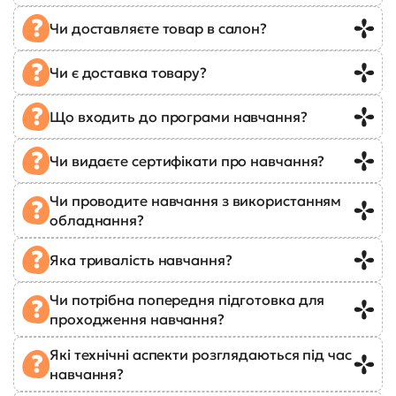
Чи доставляєте товар в салон?
Чи є доставка товару?
Що входить до програми навчання?
Чи видаєте сертифікати про навчання?
Чи проводите навчання з використанням
обладнання?
Яка тривалість навчання?
Чи потрібна попередня підготовка для
проходження навчання?
Які технічні аспекти розглядаються під час
навчання?