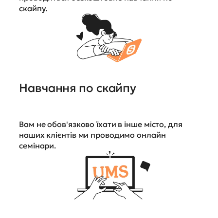
скайпу.
Навчання по скайпу
Вам не обов'язково їхати в інше місто, для
наших клієнтів ми проводимо онлайн
семінари.