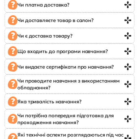
Чи платна доставка?
Чи доставляєте товар в салон?
Чи є доставка товару?
Що входить до програми навчання?
Чи видаєте сертифікати про навчання?
Чи проводите навчання з використанням
обладнання?
Яка тривалість навчання?
Чи потрібна попередня підготовка для
проходження навчання?
Які технічні аспекти розглядаються під час