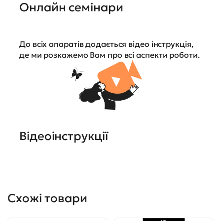
Онлайн семінари
До всіх апаратів додається відео інструкція,
де ми розкажемо Вам про всі аспекти роботи.
Відеоінструкції
Схожі товари