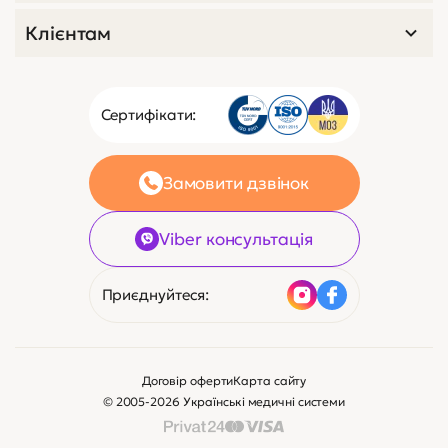
Клієнтам
Сертифікати:
Замовити дзвінок
Viber консультація
Приєднуйтеся:
Договір оферти
Карта сайту
© 2005-2026 Українські медичні системи