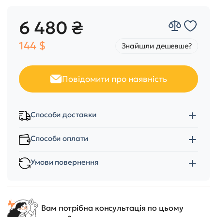
6 480 ₴
144 $
Знайшли дешевше?
Повідомити про наявність
Способи доставки
Способи оплати
Умови повернення
Вам потрібна консультація по цьому