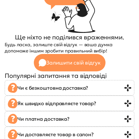
Ще ніхто не поділився враженнями.
Будь ласка, залиште свій відгук — ваша думка
допоможе іншим зробити правильний вибір!
Залишити свій відгук
Популярні запитання та відповіді
Чи є безкоштовна доставка?
Як швидко відправляєте товар?
Чи платна доставка?
Чи доставляєте товар в салон?