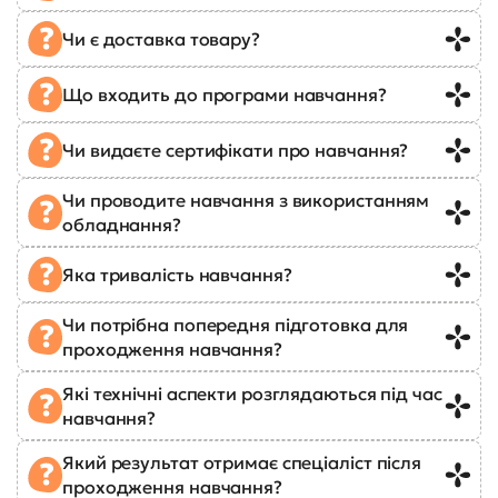
Чи є доставка товару?
Що входить до програми навчання?
Чи видаєте сертифікати про навчання?
Чи проводите навчання з використанням
обладнання?
Яка тривалість навчання?
Чи потрібна попередня підготовка для
проходження навчання?
Які технічні аспекти розглядаються під час
навчання?
Який результат отримає спеціаліст після
проходження навчання?