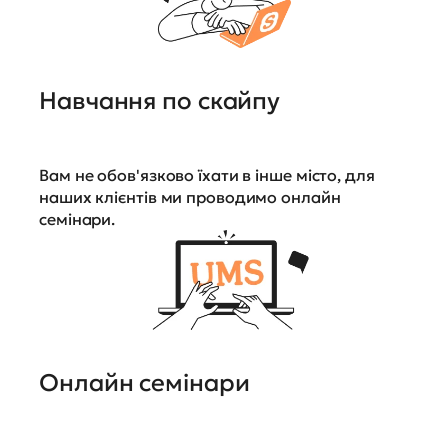
Навчання по скайпу
Вам не обов'язково їхати в інше місто, для
наших клієнтів ми проводимо онлайн
семінари.
Онлайн семінари