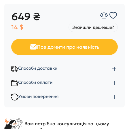
649 ₴
14 $
Знайшли дешевше?
Повідомити про наявність
Способи доставки
Способи оплати
Умови повернення
Вам потрібна консультація по цьому