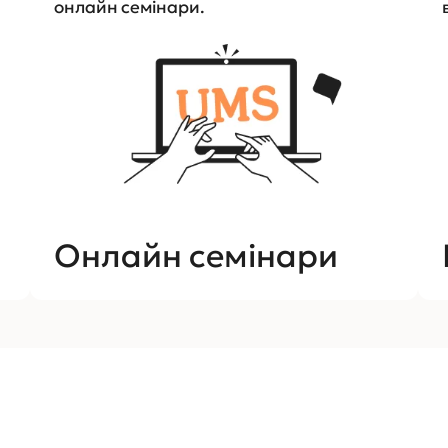
онлайн семінари.
Онлайн семінари