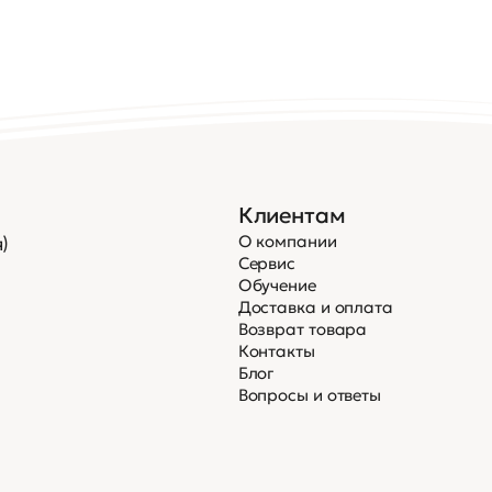
Клиентам
О компании
)
Сервис
Обучение
Доставка и оплата
Возврат товара
Контакты
Блог
Вопросы и ответы