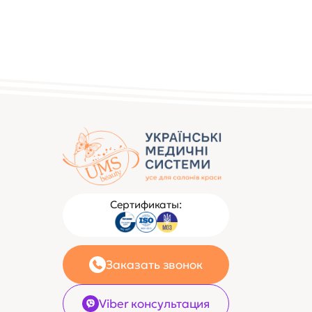
Сертификаты:
Заказать звонок
Viber консультация