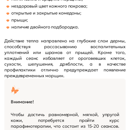
нездоровый цвет кожного покрова;
открытые и закрытые комедоны;
прыщи;
наличие двойного подбородка.
Действие тепла направлено на глубокие слои дермы,
способствуя рассасыванию воспалительных
уплотнений или шрамов от прыщей. Кроме того,
каждый сеанс избавляет от ороговевших клеток,
сухости, шелушения, дряблости, а в качестве
профилактики отлично предупреждает появление
преждевременных морщин.
Внимание!
Чтобы достичь равномерной, мягкой, упругой
кожи, потребуется пройти курс
парафинотерапии, что состоит из 15-20 сеансов.