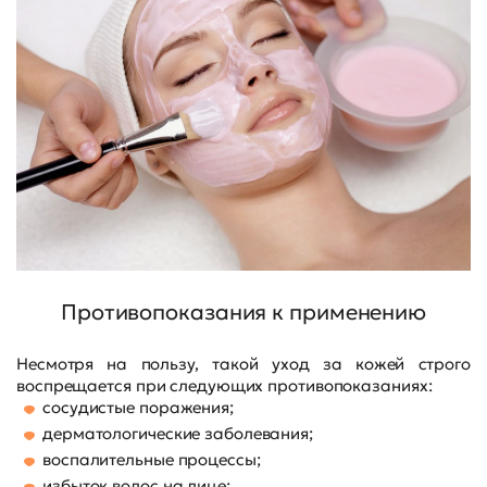
Противопоказания к применению
Несмотря на пользу, такой уход за кожей строго
воспрещается при следующих противопоказаниях:
сосудистые поражения;
дерматологические заболевания;
воспалительные процессы;
избыток волос на лице;