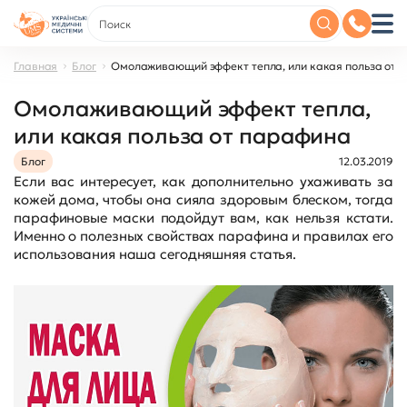
Главная
Блог
Омолаживающий эффект тепла, или какая польза от 
Омолаживающий эффект тепла,
или какая польза от парафина
Блог
12.03.2019
Если вас интересует, как дополнительно ухаживать за
кожей дома, чтобы она сияла здоровым блеском, тогда
парафиновые маски подойдут вам, как нельзя кстати.
Именно о полезных свойствах парафина и правилах его
использования наша сегодняшняя статья.