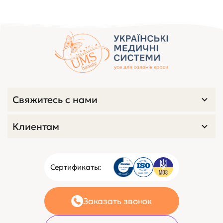
Свяжитесь с нами
Клиентам
Сертификаты:
Заказать звонок