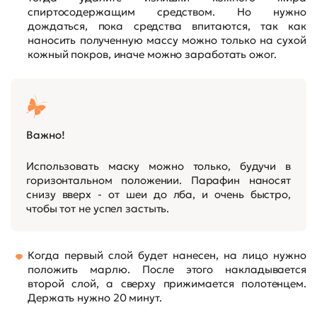
спиртосодержащим средством. Но нужно
дождаться, пока средства впитаются, так как
наносить полученную массу можно только на сухой
кожный покров, иначе можно заработать ожог.
Важно!
Использовать маску можно только, будучи в
горизонтальном положении. Парафин наносят
снизу вверх - от шеи до лба, и очень быстро,
чтобы тот не успел застыть.
Когда первый слой будет нанесен, на лицо нужно
положить марлю. После этого накладывается
второй слой, а сверху прижимается полотенцем.
Держать нужно 20 минут.