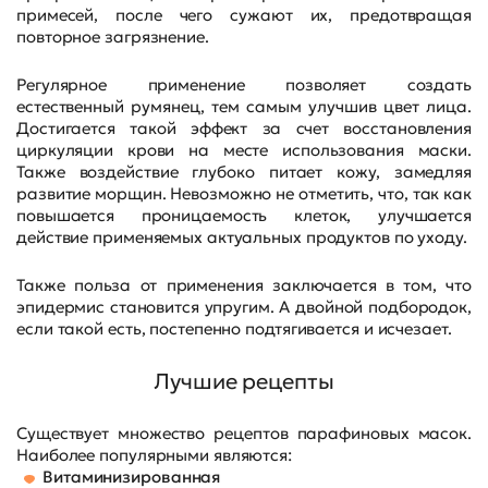
примесей, после чего сужают их, предотвращая
повторное загрязнение.
Регулярное применение позволяет создать
естественный румянец, тем самым улучшив цвет лица.
Достигается такой эффект за счет восстановления
циркуляции крови на месте использования маски.
Также воздействие глубоко питает кожу, замедляя
развитие морщин. Невозможно не отметить, что, так как
повышается проницаемость клеток, улучшается
действие применяемых актуальных продуктов по уходу.
Также польза от применения заключается в том, что
эпидермис становится упругим. А двойной подбородок,
если такой есть, постепенно подтягивается и исчезает.
Лучшие рецепты
Существует множество рецептов парафиновых масок.
Наиболее популярными являются:
Витаминизированная