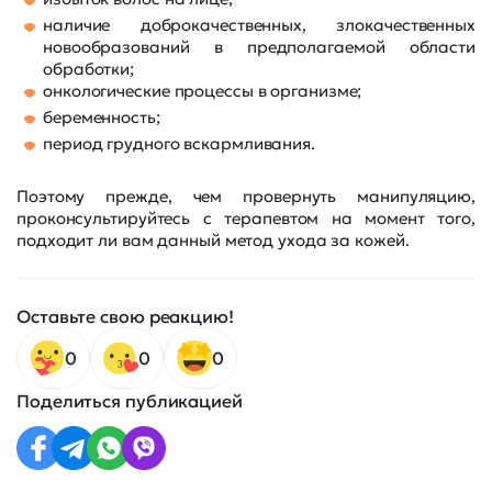
наличие доброкачественных, злокачественных
новообразований в предполагаемой области
обработки;
онкологические процессы в организме;
беременность;
период грудного вскармливания.
Поэтому прежде, чем провернуть манипуляцию,
проконсультируйтесь с терапевтом на момент того,
подходит ли вам данный метод ухода за кожей.
Оставьте свою реакцию!
0
0
0
Поделиться публикацией