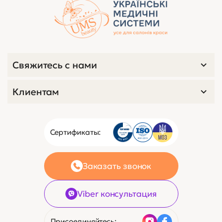
Свяжитесь с нами
Клиентам
Сертификаты:
Заказать звонок
Viber консультация
Присоединяйтесь: