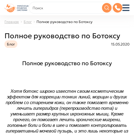
Главная
Блог
Полное руководство по Ботоксу
Полное руководство по Ботоксу
Блог
15.05.2020
Полное руководство по Ботоксу
Хотя ботокс широко известен своим косметическим
эффектом для коррекции тонких линий, морщин и других
проблем со старением кожи, он также помогает временно
лечить гипергидроз (перепроизводство пота) и
уменьшает размер крупных икроножных мышц. Кроме
прочего, он помогает лечить хронические мигрени,
головные боли и боли в шее и помогает контролировать
гиперактивный мочевой пузырь, и это лишь некоторые из