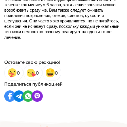
течение как минимум 6 часов, хотя легкие занятия можно
возобновить сразу же. Вам также следует ожидать
появления покраснения, отеков, синяков, сухости и
шелушения. Они часто ярко проявляются, но не пугайтесь,
если они не исчезнут сразу, поскольку каждый уникальный
тип кожи немного по-разному реагирует на одно и то же
лечение.
Оставьте свою реакцию!
0
0
0
Поделиться публикацией