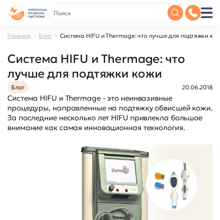
Главная
Блог
Система HIFU и Thermage: что лучше для подтяжки ко
Система HIFU и Thermage: что
лучше для подтяжки кожи
Блог
20.06.2018
Система HIFU и Thermage - это неинвазивные
процедуры, направленные на подтяжку обвисшей кожи.
За последние несколько лет HIFU привлекла большое
внимание как самая инновационная технология.