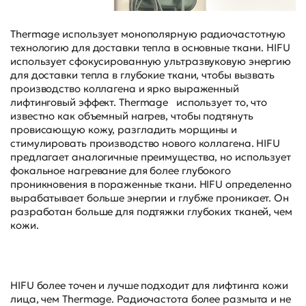
Thermage использует монополярную радиочастотную
технологию для доставки тепла в основные ткани. HIFU
использует сфокусированную ультразвуковую энергию
для доставки тепла в глубокие ткани, чтобы вызвать
производство коллагена и ярко выраженный
лифтинговый эффект. Thermage использует то, что
известно как объемный нагрев, чтобы подтянуть
провисающую кожу, разгладить морщины и
стимулировать производство нового коллагена. HIFU
предлагает аналогичные преимущества, но использует
фокальное нагревание для более глубокого
проникновения в пораженные ткани. HIFU определенно
вырабатывает больше энергии и глубже проникает. Он
разработан больше для подтяжки глубоких тканей, чем
кожи.
HIFU более точен и лучше подходит для лифтинга кожи
лица, чем Thermage. Радиочастота более размыта и не