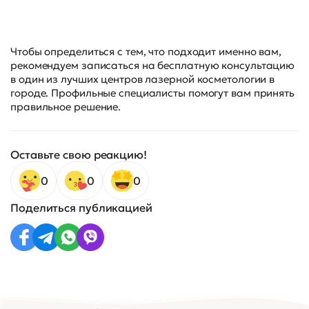
Чтобы определиться с тем, что подходит именно вам,
рекомендуем
записаться на бесплатную консультацию
в один из лучших центров лазерной косметологии в
городе. Профильные специалисты помогут вам принять
правильное решение.
Оставьте свою реакцию!
0
0
0
Поделиться публикацией