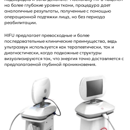
на более глубокие уровни ткани, процедура дает
аналогичные результаты, полученные с помощью
операционной подтяжки лица, но без периода
реабилитации.
HIFU предлагает превосходные и более
последовательные клинические преимущества, ведь
ультразвук используется как терапевтически, так и
диагностически, когда подкожные структуры
визуализируются так, что энергия точно доставляется с
предполагаемой глубиной проникновения.