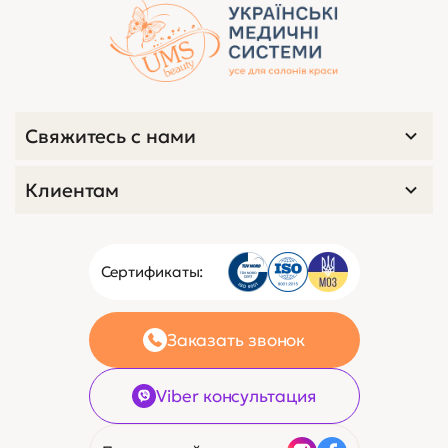
Свяжитесь с нами
Клиентам
Сертификаты:
Заказать звонок
Viber консультация