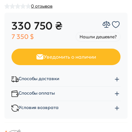
0
отзывов
330 750 ₴
7 350 $
Нашли дешевле?
Уведомить о наличии
Способы доставки
Способы оплаты
Условия возврата