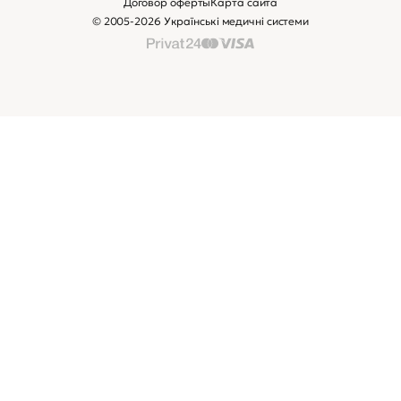
Договор оферты
Карта сайта
© 2005-2026 Українські медичні системи