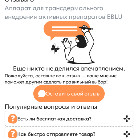
Аппарат для трансдермального
внедрения активных препаратов EBLU
Еще никто не делился впечатлением.
Пожалуйста, оставьте ваш отзыв — ваше мнение
поможет другим сделать правильный выбор!
Оставить свой отзыв
Популярные вопросы и ответы
Есть ли бесплатная доставка?
Как быстро отправляете товар?