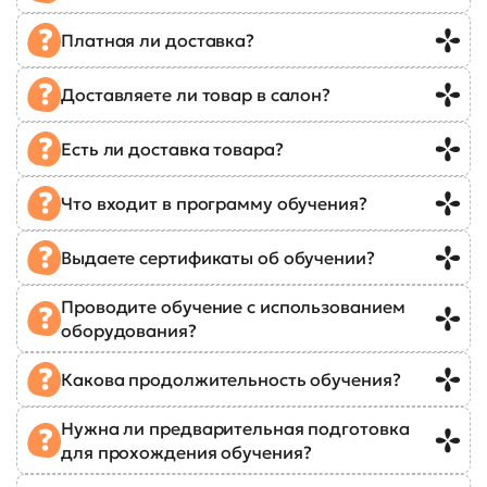
Платная ли доставка?
Доставляете ли товар в салон?
Есть ли доставка товара?
Что входит в программу обучения?
Выдаете сертификаты об обучении?
Проводите обучение с использованием
оборудования?
Какова продолжительность обучения?
Нужна ли предварительная подготовка
для прохождения обучения?