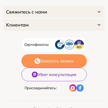
Свяжитесь с нами
Клиентам
Сертификаты:
Заказать звонок
Viber консультация
Присоединяйтесь: