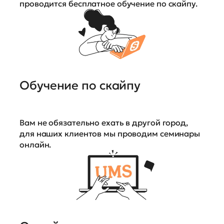
проводится бесплатное обучение по скайпу.
Обучение по скайпу
Вам не обязательно ехать в другой город,
для наших клиентов мы проводим семинары
онлайн.