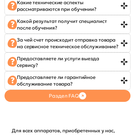
Какие технические аспекты
рассматриваются при обучении?
Какой результат получит специалист
после обучения?
За чей счет происходит отправка товара
на сервисное техническое обслуживание?
Предоставляете ли услуги выезда
сервису?
Предоставляете ли гарантийное
обслуживание товара?
Раздел FAQ
Для всех аппаратов, приобретенных у нас,