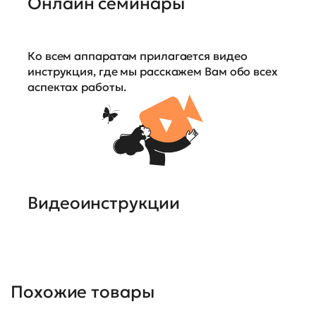
Онлайн семинары
Ко всем аппаратам прилагается видео
инструкция, где мы расскажем Вам обо всех
аспектах работы.
Видеоинструкции
Похожие товары