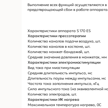
Выполнение всех функций осуществляются в 
предотвращающей сбои в работе аппарата
Характеристики аппарата S 170 ES
Характеристики прессотерапии
Количество каналов подачи воздуха, шт.
Количество каналов в костюме, шт.
Количество манжет-бандажей, шт.
Среднее значение давления в манжетах, мм р
Характеристики электромиостимуляции
Вид тока при миостимуляции
Средняя длительность импульса, мс
Длительность паузы между импульсами, мс
Частота тока заполнения импульса, кГц
Сила импульсного тока (на эквивалентной на
Количество электродов, шт.
Характеристики ИК нагрева
Максимальная температура нагрева, 0С