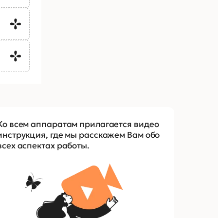
Ко всем аппаратам прилагается видео
инструкция, где мы расскажем Вам обо
всех аспектах работы.