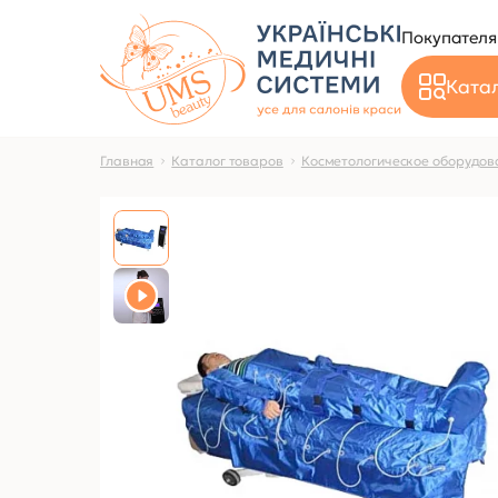
Покупател
Катал
Главная
Каталог товаров
Косметологическое оборудов