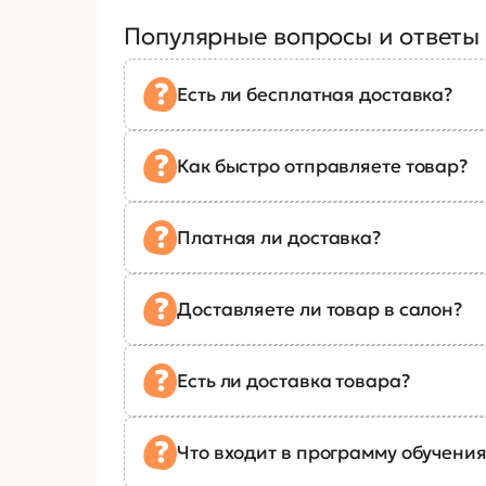
Популярные вопросы и ответы
Есть ли бесплатная доставка?
Как быстро отправляете товар?
Платная ли доставка?
Доставляете ли товар в салон?
Есть ли доставка товара?
Что входит в программу обучения