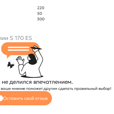
220
50
300
ии S 170 ES
 не делился впечатлением.
— ваше мнение поможет другим сделать правильный выбор!
Оставить свой отзыв