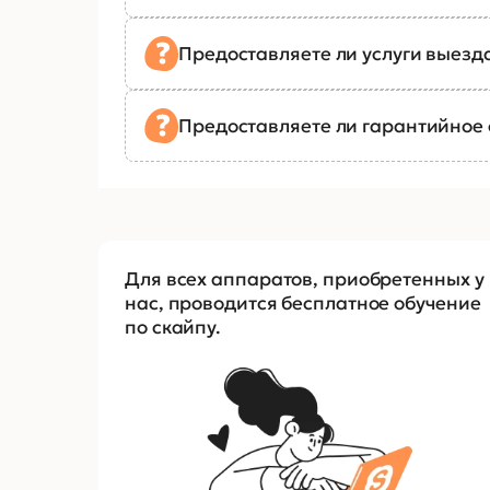
Предоставляете ли услуги выезд
Предоставляете ли гарантийное
Для всех аппаратов, приобретенных у
нас, проводится бесплатное обучение
по скайпу.