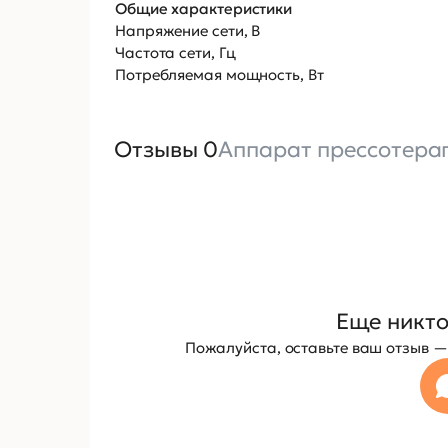
Общие характеристики
Напряжение сети, В
Частота сети, Гц
Потребляемая мощность, Вт
Отзывы 0
Аппарат прессотерап
Еще никто
Пожалуйста, оставьте ваш отзыв 