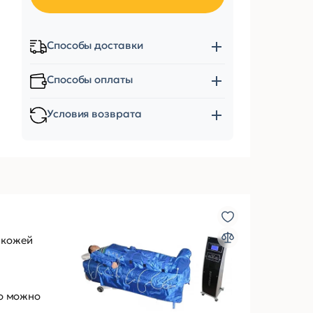
Способы доставки
Способы оплаты
Условия возврата
 кожей
о можно