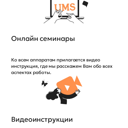
Онлайн семинары
Ко всем аппаратам прилагается видео
инструкция, где мы расскажем Вам обо всех
аспектах работы.
Видеоинструкции