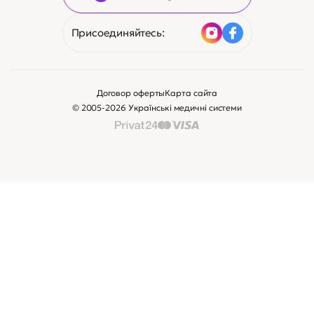
Присоединяйтесь:
Договор оферты
Карта сайта
© 2005-2026 Українські медичні системи