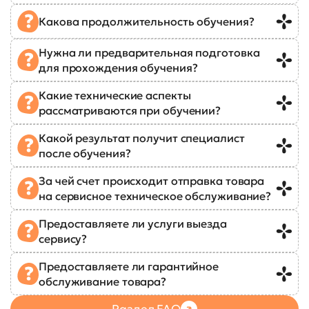
Какова продолжительность обучения?
Нужна ли предварительная подготовка
для прохождения обучения?
Какие технические аспекты
рассматриваются при обучении?
Какой результат получит специалист
после обучения?
За чей счет происходит отправка товара
на сервисное техническое обслуживание?
Предоставляете ли услуги выезда
сервису?
Предоставляете ли гарантийное
обслуживание товара?
Раздел FAQ