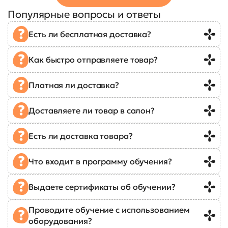
Популярные вопросы и ответы
Есть ли бесплатная доставка?
Как быстро отправляете товар?
Платная ли доставка?
Доставляете ли товар в салон?
Есть ли доставка товара?
Что входит в программу обучения?
Выдаете сертификаты об обучении?
Проводите обучение с использованием
оборудования?