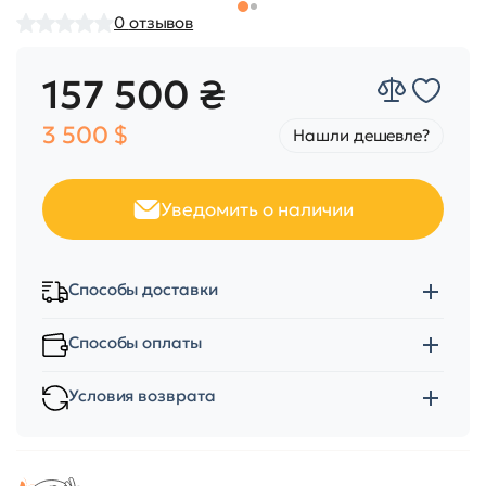
0
отзывов
157 500 ₴
3 500 $
Нашли дешевле?
Уведомить о наличии
Способы доставки
Способы оплаты
Условия возврата