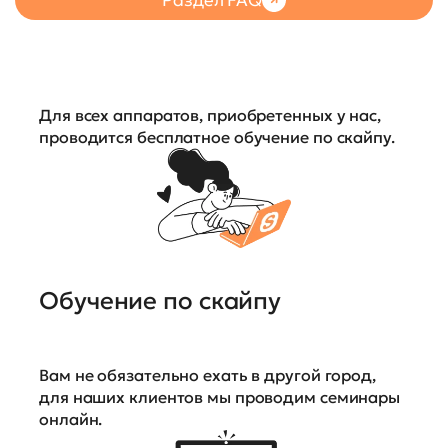
Для всех аппаратов, приобретенных у нас,
проводится бесплатное обучение по скайпу.
Обучение по скайпу
Вам не обязательно ехать в другой город,
для наших клиентов мы проводим семинары
онлайн.