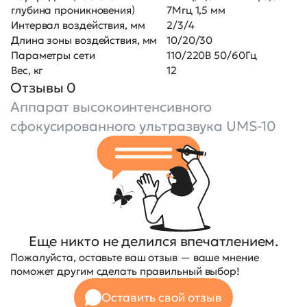
глубина проникновения)
7Мгц 1,5 мм
Интервал воздействия, мм
2/3/4
Длина зоны воздействия, мм
10/20/30
Параметры сети
110/220В 50/60Гц
Вес, кг
12
Отзывы 0
Аппарат высокоинтенсивного
сфокусированного ультразвука UMS-10
Еще никто не делился впечатлением.
Пожалуйста, оставьте ваш отзыв — ваше мнение
поможет другим сделать правильный выбор!
Оставить свой отзыв