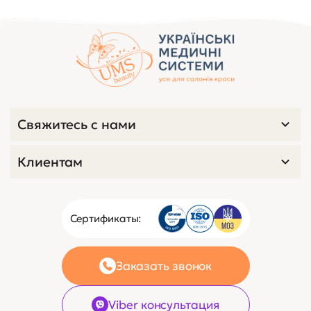
Свяжитесь с нами
Клиентам
Сертификаты:
Заказать звонок
Viber консультация