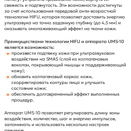
свежесть и подтянутость. Эти возможности достигнуты
за счет использования передовой анти-возрастной
технологии HIFU, которая позволяет доставить энергию
ультразвука на точно заданную глубину (до 4,5 мм) и
оказывать омолаживающий эффект на ткани кожи.
Преимуществами технологии HIFU и аппарата UMS-10
является возможность:
произвести подтяжку кожи при ультразвуковом
воздействии на SMAS (слой из коллагеновых
воколон, покрывающий мышцы и поддерживающий
кожу);
обновить коллагеновый каркас кожи,
скорректировать контуры лица и улучшить
состояние кожи;
обеспечить долговременный эффект выполненных
процедур.
Аппарат UMS-10 позволяет регулировать длину зоны
воздействия, количество, шаг и энергию импульсов,
запоминать и использовать несколько настроек
режимов.