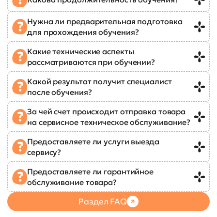
Нужна ли предварительная подготовка
для прохождения обучения?
Какие технические аспекты
рассматриваются при обучении?
Какой результат получит специалист
после обучения?
За чей счет происходит отправка товара
на сервисное техническое обслуживание?
Предоставляете ли услуги выезда
сервису?
Предоставляете ли гарантийное
обслуживание товара?
Раздел FAQ