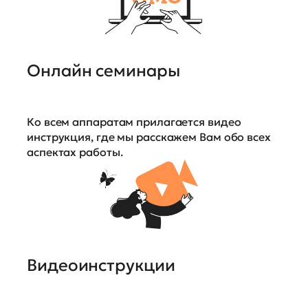
Онлайн семинары
Ко всем аппаратам прилагается видео
инструкция, где мы расскажем Вам обо всех
аспектах работы.
Видеоинструкции