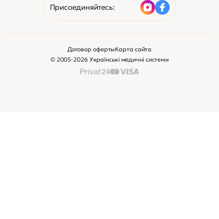
Присоединяйтесь:
Договор оферты
Карта сайта
© 2005-2026 Українські медичні системи