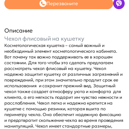
Перезвоните
Описание
Чехол флисовый на кушетку
Косметологическая кушетка – самый важный и
необходимый элемент косметологического кабинета.
Вот почему так важно поддерживать ее в хорошем
состоянии. Для того чтобы это сделать предлагаем
рассмотреть чехол флисовый на кушетку. Чехол
надежно защитит кушетку от различных загрязнений и
повреждений, при этом значительно продлит срок ее
использования и сохранит прежний вид. Защитный
чехол также создает атмосферу уюта и комфорта для
клиента, а его мягкость подарит им чувство нежности и
расслабления. Чехол легко и надежно крепится на
кушетке с помощью резинки, которая вшита по
периметру чехла. Она обеспечит надежную фиксацию
и предотвратит скольжение чехла во время проведения
манипуляций. Чехол имеет стандартные размеры,