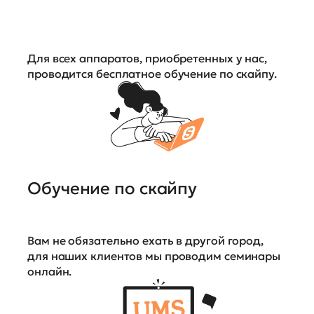
Для всех аппаратов, приобретенных у нас,
проводится бесплатное обучение по скайпу.
Обучение по скайпу
Вам не обязательно ехать в другой город,
для наших клиентов мы проводим семинары
онлайн.