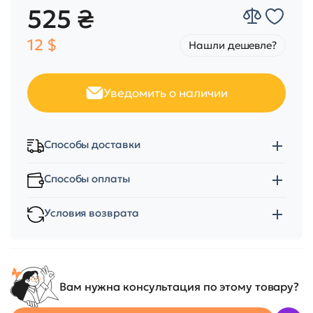
525 ₴
12 $
Нашли дешевле?
Уведомить о наличии
Способы доставки
Способы оплаты
Условия возврата
Вам нужна консультация по этому товару?