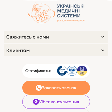
Свяжитесь с нами
Клиентам
Сертификаты:
Заказать звонок
Viber консультация