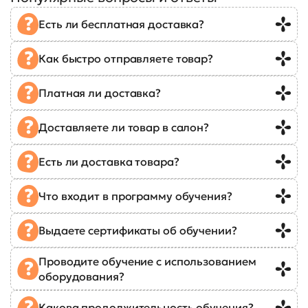
Есть ли бесплатная доставка?
Как быстро отправляете товар?
Платная ли доставка?
Доставляете ли товар в салон?
Есть ли доставка товара?
Что входит в программу обучения?
Выдаете сертификаты об обучении?
Проводите обучение с использованием
оборудования?
Какова продолжительность обучения?