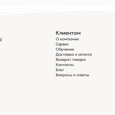
Клиентам
О компании
)
Сервис
Обучение
Доставка и оплата
Возврат товара
Контакты
Блог
Вопросы и ответы