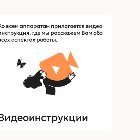
Ко всем аппаратам прилагается видео
инструкция, где мы расскажем Вам обо
всех аспектах работы.
Видеоинструкции