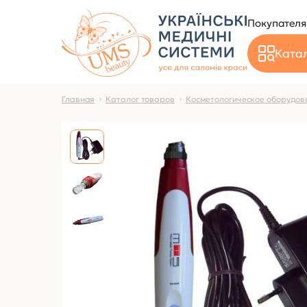
Покупател
Катал
Главная
Каталог товаров
Косметологическое оборудов