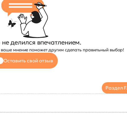
 не делился впечатлением.
— ваше мнение поможет другим сделать правильный выбор!
Оставить свой отзыв
Раздел 