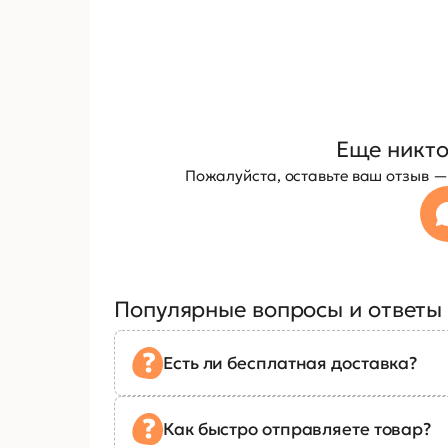
Еще никто
Пожалуйста, оставьте ваш отзыв 
Популярные вопросы и ответы
Есть ли бесплатная доставка?
Как быстро отправляете товар?