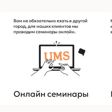
Вам не обязательно ехать в другой
город, для наших клиентов мы
проводим семинары онлайн.
Онлайн семинары