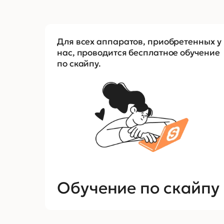
Для всех аппаратов, приобретенных у
нас, проводится бесплатное обучение
по скайпу.
Обучение по скайпу