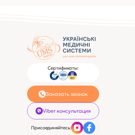
Сертификаты:
Заказать звонок
Viber консультация
Присоединяйтесь: