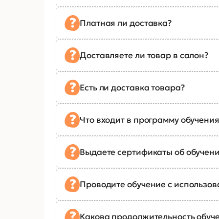
Платная ли доставка?
Доставляете ли товар в салон?
Есть ли доставка товара?
Что входит в программу обучения
Выдаете сертификаты об обучен
Проводите обучение с использо
Какова продолжительность обуч