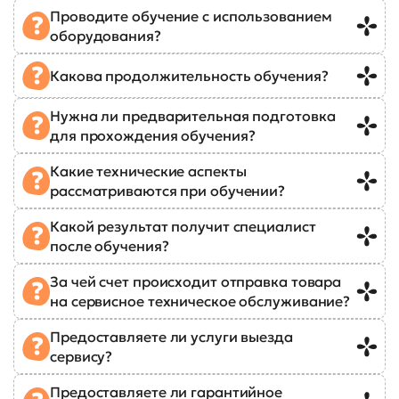
Проводите обучение с использованием
оборудования?
Какова продолжительность обучения?
Нужна ли предварительная подготовка
для прохождения обучения?
Какие технические аспекты
рассматриваются при обучении?
Какой результат получит специалист
после обучения?
За чей счет происходит отправка товара
на сервисное техническое обслуживание?
Предоставляете ли услуги выезда
сервису?
Предоставляете ли гарантийное