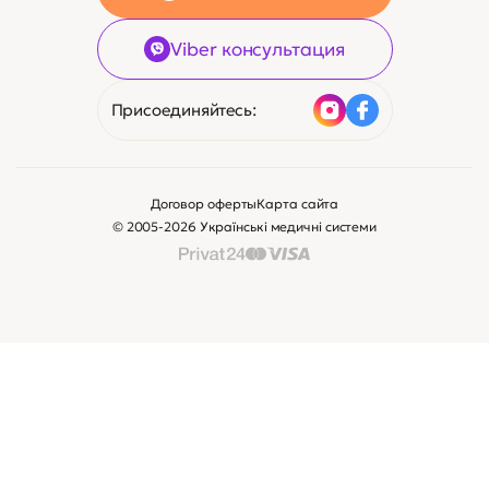
Viber консультация
Присоединяйтесь:
Договор оферты
Карта сайта
© 2005-2026 Українські медичні системи