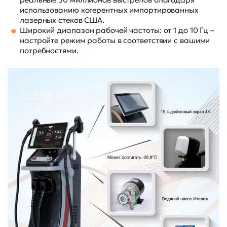
использованию когерентных импортированных
лазерных стеков США.
Широкий диапазон рабочей частоты: от 1 до 10 Гц –
настройте режим работы в соответствии с вашими
потребностями.