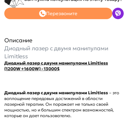
Перезвоните
Описание
Диодный лазер с двумя манипулами
Limitless
Диодный лазер с двумя манипулами Limitless
(1200W +1600W) - 13000$
Диодный лазер с двумя манипулами Limitless
– это
воплощение передовых достижений в области
лазерной терапии. Он поражает не только своей
мощностью, но и большим спектром возможностей,
которые он дает пользователю.