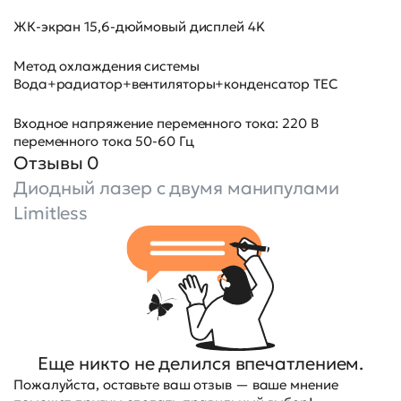
ЖК-экран 15,6-дюймовый дисплей 4K
Метод охлаждения системы
Вода+радиатор+вентиляторы+конденсатор TEC
Входное напряжение переменного тока: 220 В
переменного тока 50-60 Гц
Отзывы 0
Диодный лазер с двумя манипулами
Limitless
Еще никто не делился впечатлением.
Пожалуйста, оставьте ваш отзыв — ваше мнение