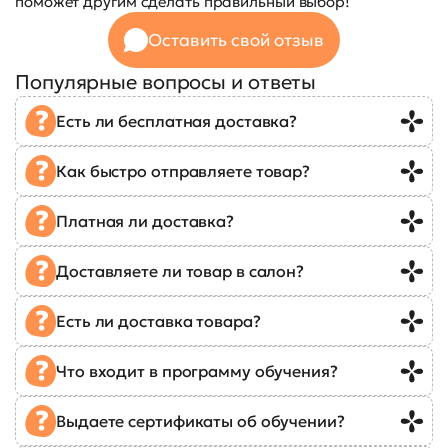
поможет другим сделать правильный выбор!
Оставить свой отзыв
Популярные вопросы и ответы
Есть ли бесплатная доставка?
Как быстро отправляете товар?
Платная ли доставка?
Доставляете ли товар в салон?
Есть ли доставка товара?
Что входит в программу обучения?
Выдаете сертификаты об обучении?