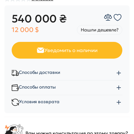
540 000 ₴
12 000 $
Нашли дешевле?
Уведомить о наличии
Способы доставки
Способы оплаты
Условия возврата
Вам нужна консультация по этому товару?