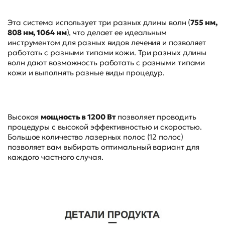
Эта система использует три разных длины волн (
755 нм,
808 нм, 1064 нм
), что делает ее идеальным
инструментом для разных видов лечения и позволяет
работать с разными типами кожи. Три разных длины
волн дают возможность работать с разными типами
кожи и выполнять разные виды процедур.
Высокая
мощность в 1200 Вт
позволяет проводить
процедуры с высокой эффективностью и скоростью.
Большое количество лазерных полос (12 полос)
позволяет вам выбирать оптимальный вариант для
каждого частного случая.