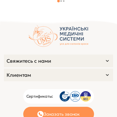
Свяжитесь с нами
Клиентам
Сертификаты:
Заказать звонок