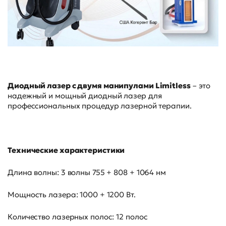
Диодный лазер с двумя манипулами Limitless
– это
надежный и мощный диодный лазер для
профессиональных процедур лазерной терапии.
Технические характеристики
Длина волны: 3 волны 755 + 808 + 1064 нм
Мощность лазера: 1000 + 1200 Вт.
Количество лазерных полос: 12 полос