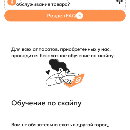
обслуживание товара?
Раздел FAQ
Для всех аппаратов, приобретенных у нас,
проводится бесплатное обучение по скайпу.
Обучение по скайпу
Вам не обязательно ехать в другой город,