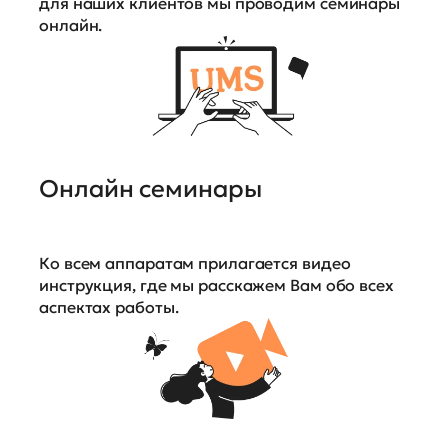
для наших клиентов мы проводим семинары
онлайн.
Онлайн семинары
Ко всем аппаратам прилагается видео
инструкция, где мы расскажем Вам обо всех
аспектах работы.