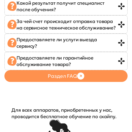
Какой результат получит специалист
после обучения?
За чей счет происходит отправка товара
на сервисное техническое обслуживание?
Предоставляете ли услуги выезда
сервису?
Предоставляете ли гарантийное
обслуживание товара?
Раздел FAQ
Для всех аппаратов, приобретенных у нас,
проводится бесплатное обучение по скайпу.