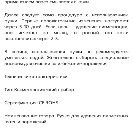
применением лазер смывается с кожи.
Далее следует сама процедура с использованием
ручки. Первые положительные изменения наступают
через 5–10 дней. Если цель – удаление пигментации,
она исчезнет за месяц, а ровный тон кожи
восстановится через 2-3.
В период использования ручки не рекомендуется
умываться водой. Желательно выбирать специальные
лосьоны для очистки во избежание заражения.
Технические характеристики
Тип: Косметологический прибор
Сертификация: CE ROHS
Наименование товара: Ручка для удаления пигментных
пятен и поражений