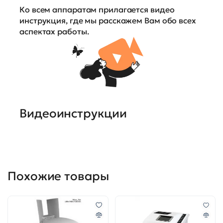
Ко всем аппаратам прилагается видео
инструкция, где мы расскажем Вам обо всех
аспектах работы.
Видеоинструкции
Похожие товары