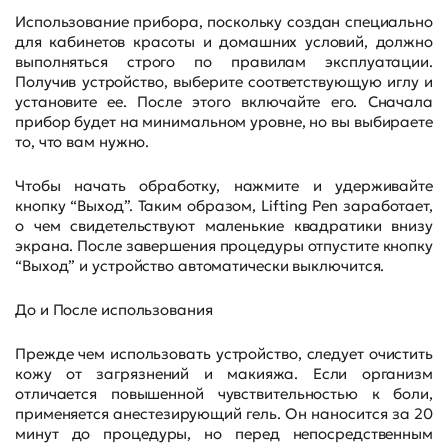
Использование прибора, поскольку создан специально
для кабинетов красоты и домашних условий, должно
выполняться строго по правилам эксплуатации.
Получив устройство, выберите соответствующую иглу и
установите ее. После этого включайте его. Сначала
прибор будет на минимальном уровне, но вы выбираете
то, что вам нужно.
Чтобы начать обработку, нажмите и удерживайте
кнопку “Выход”. Таким образом, Lifting Pen заработает,
о чем свидетельствуют маленькие квадратики внизу
экрана. После завершения процедуры отпустите кнопку
“Выход” и устройство автоматически выключится.
До и После использования
Прежде чем использовать устройство, следует очистить
кожу от загрязнений и макияжа. Если организм
отличается повышенной чувствительностью к боли,
применяется анестезирующий гель. Он наносится за 20
минут до процедуры, но перед непосредственным