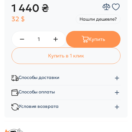
1 440 ₴
32 $
Нашли дешевле?
Купить
Купить в 1 клик
Способы доставки
Способы оплаты
Условия возврата