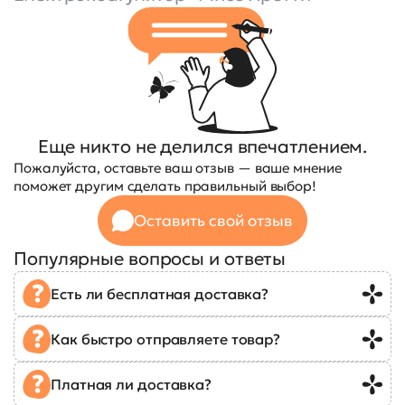
Еще никто не делился впечатлением.
Пожалуйста, оставьте ваш отзыв — ваше мнение
поможет другим сделать правильный выбор!
Оставить свой отзыв
Популярные вопросы и ответы
Есть ли бесплатная доставка?
Как быстро отправляете товар?
Платная ли доставка?