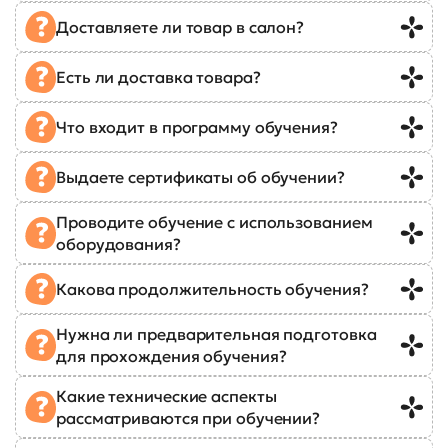
Доставляете ли товар в салон?
Есть ли доставка товара?
Что входит в программу обучения?
Выдаете сертификаты об обучении?
Проводите обучение с использованием
оборудования?
Какова продолжительность обучения?
Нужна ли предварительная подготовка
для прохождения обучения?
Какие технические аспекты
рассматриваются при обучении?