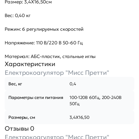
Размер: 3,4X16,50см
Вес: 0,40 кг
Режим: 6 регулируемых скоростей
Напряжение: 110 В/220 В 50-60 Гц
Материал: АБС-пластик, стальные иглы
Характеристики
Електрокоагулятор "Мисс Претти"
Вес, кг
0,4
Параметры сети питания
100-120В 60Гц, 200-240В
50Гц
Размеры, см
3,4X16,50
Отзывы 0
Електрокоагулятор "Мисс Претти"