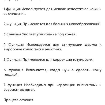
1 функция Используется для мелких недостатков кожи и
ее очищения.
2 Функция Применяется для больших новообразований.
3 функция Удаляет уплотнение под кожей.
4 Функция Используется для стимуляции дермы к
выработке коллагена и эластина.
5 Функция Применяется для коррекции татуировки.
6 функция Включается, когда нужно сделать кожу
гладкой.
7 функция Необходима при коррекции пигментных и
возрастных пятен.
Процесс лечения