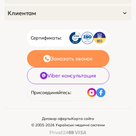
Клиентам
Сертификаты:
Заказать звонок
Viber консультация
Присоединяйтесь:
Договор оферты
Карта сайта
© 2005-2026 Українські медичні системи