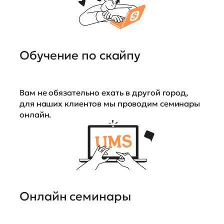
Обучение по скайпу
Вам не обязательно ехать в другой город,
для наших клиентов мы проводим семинары
онлайн.
Онлайн семинары