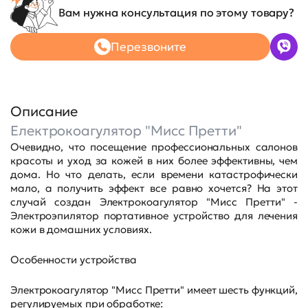
Вам нужна консультация по этому товару?
Перезвоните
Описание
Електрокоагулятор "Мисс Претти"
Очевидно, что посещение профессиональных салонов
красоты и уход за кожей в них более эффективны, чем
дома. Но что делать, если времени катастрофически
мало, а получить эффект все равно хочется? На этот
случай создан Электрокоагулятор "Мисс Претти" -
Электроэпилятор портативное устройство для лечения
кожи в домашних условиях.
Особенности устройства
Электрокоагулятор "Мисс Претти" имеет шесть функций,
регулируемых при обработке: