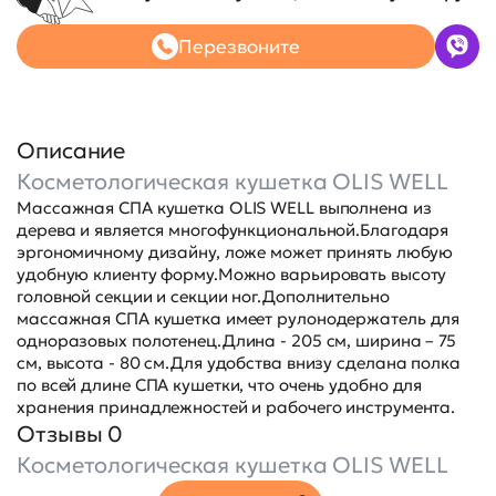
Перезвоните
Описание
Косметологическая кушетка OLIS WELL
Массажная СПА кушетка OLIS WELL выполнена из
дерева и является многофункциональной.Благодаря
эргономичному дизайну, ложе может принять любую
удобную клиенту форму.Можно варьировать высоту
головной секции и секции ног.Дополнительно
массажная СПА кушетка имеет рулонодержатель для
одноразовых полотенец.Длина - 205 см, ширина – 75
см, высота - 80 см.Для удобства внизу сделана полка
по всей длине СПА кушетки, что очень удобно для
хранения принадлежностей и рабочего инструмента.
Отзывы 0
Косметологическая кушетка OLIS WELL