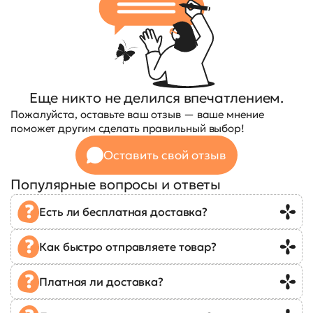
Еще никто не делился впечатлением.
Пожалуйста, оставьте ваш отзыв — ваше мнение
поможет другим сделать правильный выбор!
Оставить свой отзыв
Популярные вопросы и ответы
Есть ли бесплатная доставка?
Как быстро отправляете товар?
Платная ли доставка?