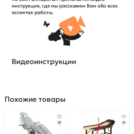
инструкция, где мы расскажем Вам обо всех
аспектах работы.
Видеоинструкции
Похожие товары