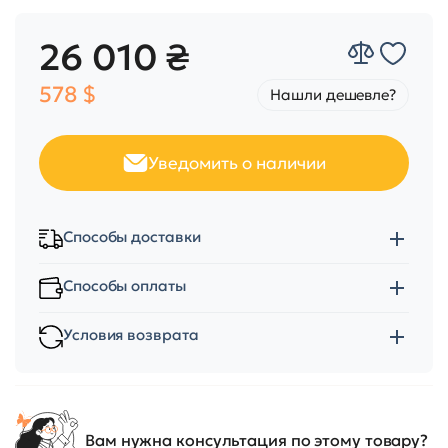
26 010 ₴
578 $
Нашли дешевле?
Уведомить о наличии
Способы доставки
Способы оплаты
Условия возврата
Вам нужна консультация по этому товару?