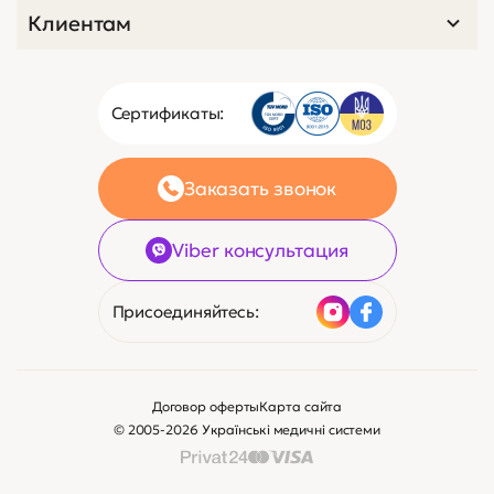
Клиентам
Сертификаты:
Заказать звонок
Viber консультация
Присоединяйтесь:
Договор оферты
Карта сайта
© 2005-2026 Українські медичні системи