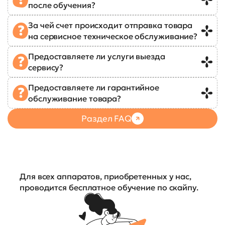
после обучения?
За чей счет происходит отправка товара
на сервисное техническое обслуживание?
Предоставляете ли услуги выезда
сервису?
Предоставляете ли гарантийное
обслуживание товара?
Раздел FAQ
Для всех аппаратов, приобретенных у нас,
проводится бесплатное обучение по скайпу.