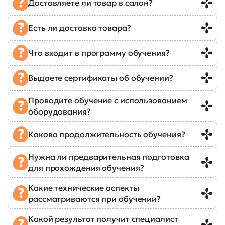
Доставляете ли товар в салон?
Есть ли доставка товара?
Что входит в программу обучения?
Выдаете сертификаты об обучении?
Проводите обучение с использованием
оборудования?
Какова продолжительность обучения?
Нужна ли предварительная подготовка
для прохождения обучения?
Какие технические аспекты
рассматриваются при обучении?
Какой результат получит специалист