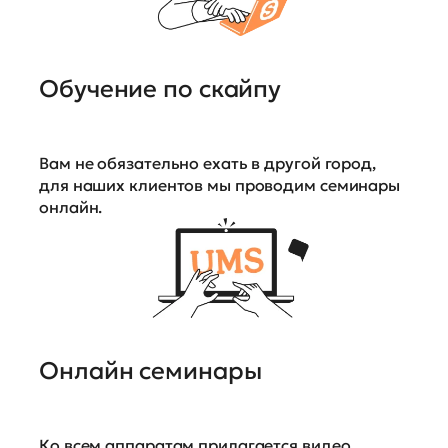
Обучение по скайпу
Вам не обязательно ехать в другой город,
для наших клиентов мы проводим семинары
онлайн.
Онлайн семинары
Ко всем аппаратам прилагается видео