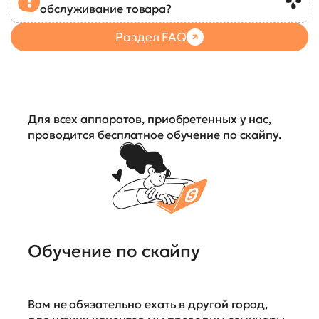
обслуживание товара?
Раздел FAQ
Для всех аппаратов, приобретенных у нас,
проводится бесплатное обучение по скайпу.
Обучение по скайпу
Вам не обязательно ехать в другой город,