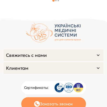
Свяжитесь с нами
Клиентам
Сертификаты:
Заказать звонок