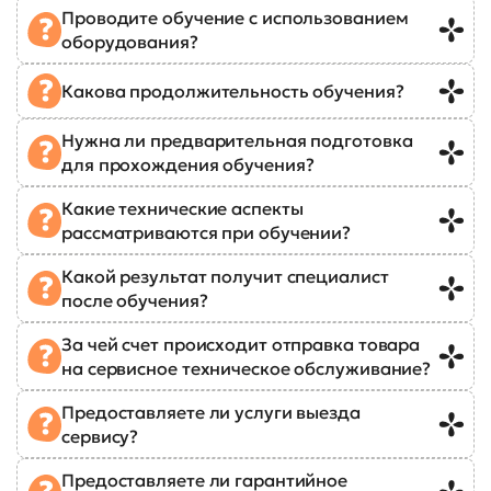
Проводите обучение с использованием
оборудования?
Какова продолжительность обучения?
Нужна ли предварительная подготовка
для прохождения обучения?
Какие технические аспекты
рассматриваются при обучении?
Какой результат получит специалист
после обучения?
За чей счет происходит отправка товара
на сервисное техническое обслуживание?
Предоставляете ли услуги выезда
сервису?
Предоставляете ли гарантийное