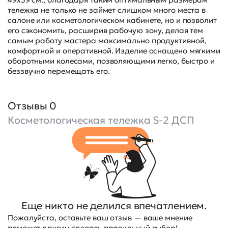
тележка не только не займет слишком много места в
салоне или косметологическом кабинете, но и позволит
его сэкономить, расширив рабочую зону, делая тем
самым работу мастера максимально продуктивной,
комфортной и оперативной. Изделие оснащено мягкими
оборотными колесами, позволяющими легко, быстро и
беззвучно перемещать его.
Отзывы 0
Косметологическая тележка S-2 ДСП
Еще никто не делился впечатлением.
Пожалуйста, оставьте ваш отзыв — ваше мнение
поможет другим сделать правильный выбор!