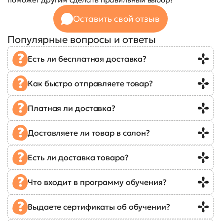
Оставить свой отзыв
Популярные вопросы и ответы
Есть ли бесплатная доставка?
Как быстро отправляете товар?
Платная ли доставка?
Доставляете ли товар в салон?
Есть ли доставка товара?
Что входит в программу обучения?
Выдаете сертификаты об обучении?