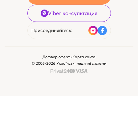
Viber консультация
Присоединяйтесь:
Договор оферты
Карта сайта
© 2005-2026 Українські медичні системи