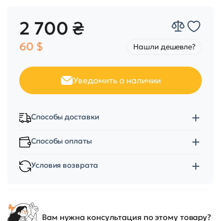
2 700 ₴
60 $
Нашли дешевле?
Уведомить о наличии
Способы доставки
Способы оплаты
Условия возврата
Вам нужна консультация по этому товару?