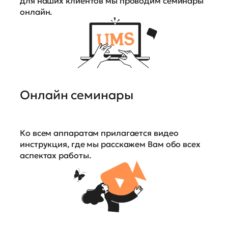
для наших клиентов мы проводим семинары
онлайн.
Онлайн семинары
Ко всем аппаратам прилагается видео
инструкция, где мы расскажем Вам обо всех
аспектах работы.